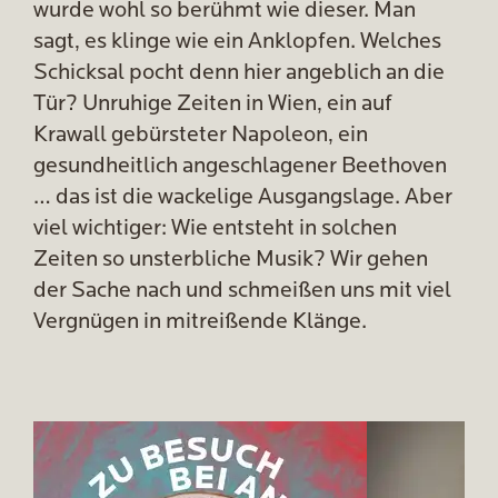
wurde wohl so berühmt wie dieser. Man
sagt, es klinge wie ein Anklopfen. Welches
Schicksal pocht denn hier angeblich an die
Tür? Unruhige Zeiten in Wien, ein auf
Krawall gebürsteter Napoleon, ein
gesundheitlich angeschlagener Beethoven
… das ist die wackelige Ausgangslage. Aber
viel wichtiger: Wie entsteht in solchen
Zeiten so unsterbliche Musik? Wir gehen
der Sache nach und schmeißen uns mit viel
Vergnügen in mitreißende Klänge.