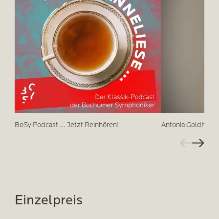
BoSy Podcast ... Jetzt Reinhören!
Antonia Goldham
Einzelpreis