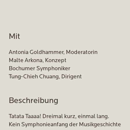
Mit
Antonia Goldhammer, Moderatorin
Malte Arkona, Konzept
Bochumer Symphoniker
Tung-Chieh Chuang, Dirigent
Beschreibung
Tatata Taaaa! Dreimal kurz, einmal lang.
Kein Symphonieanfang der Musikgeschichte