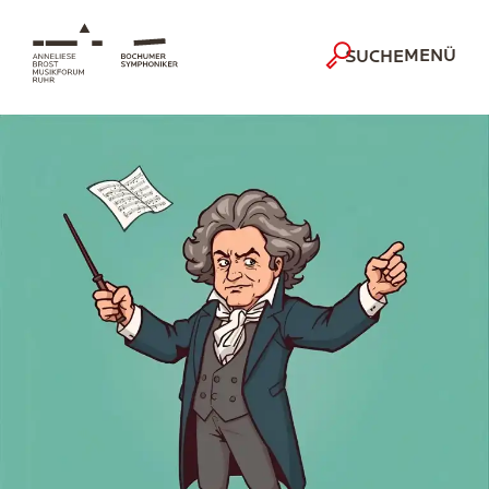
MENÜ
SUCHE