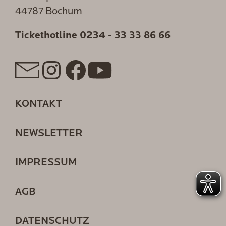
44787 Bochum
Tickethotline
0234 - 33 33 86 66
KONTAKT
NEWSLETTER
IMPRESSUM
AGB
DATENSCHUTZ