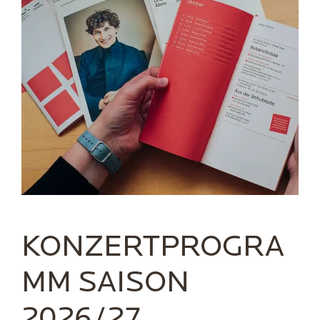
KONZERTPROGRA
MM SAISON
2026/27