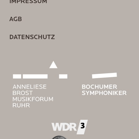
IMPRESSUM
AGB
DATENSCHUTZ