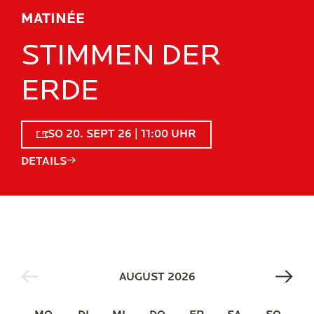
MATINÉE
STIMMEN DER
ERDE
SO 20. SEPT 26 | 11:00 UHR
DETAILS
ANSTEHENDE TERM
AUGUST 2026