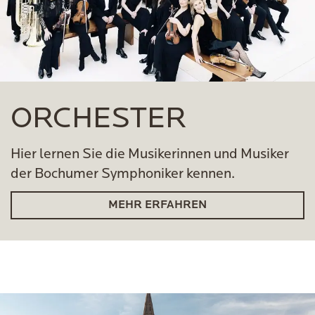
ORCHESTER
Hier lernen Sie die Musikerinnen und Musiker
der Bochumer Symphoniker kennen.
MEHR ERFAHREN