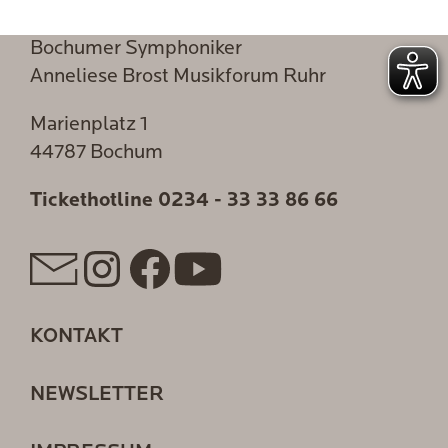
Bochumer Symphoniker
Anneliese Brost Musikforum Ruhr
Marienplatz 1
44787 Bochum
Tickethotline
0234 - 33 33 86 66
KONTAKT
NEWSLETTER