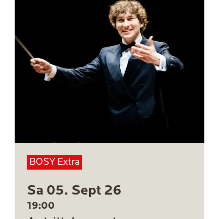
BOSY Extra
Sa 05. Sept 26
19:00