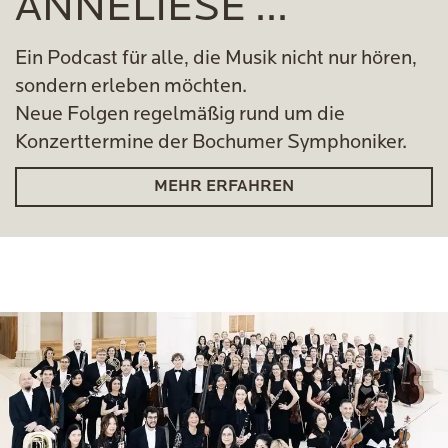
ANNELIESE ...
Ein Podcast für alle, die Musik nicht nur hören,
sondern erleben möchten.
Neue Folgen regelmäßig rund um die
Konzerttermine der Bochumer Symphoniker.
MEHR ERFAHREN