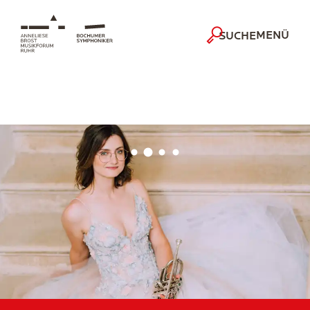
MENÜ
SUCHE