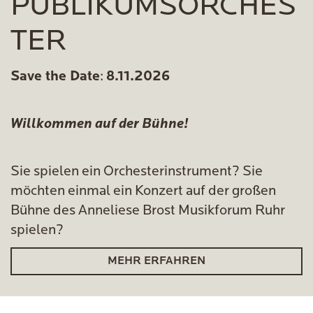
PUBLIKUMSORCHES
TER
Save the Date
:
8.11.2026
Willkommen auf der Bühne!
Sie spielen ein Orchesterinstrument? Sie
möchten einmal ein Konzert auf der großen
Bühne des Anneliese Brost Musikforum Ruhr
spielen?
MEHR ERFAHREN