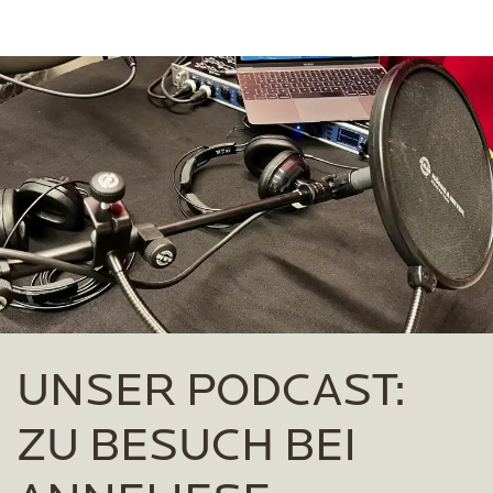
UNSER PODCAST:
ZU BESUCH BEI