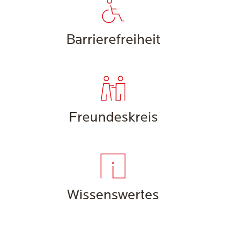
Barrierefreiheit
Freundeskreis
Wissenswertes