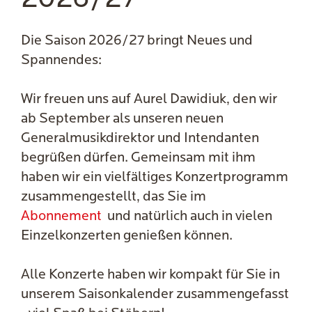
Die Saison 2026/27 bringt Neues und
Spannendes:
Wir freuen uns auf Aurel Dawidiuk, den wir
ab September als unseren neuen
Generalmusikdirektor und Intendanten
begrüßen dürfen. Gemeinsam mit ihm
haben wir ein vielfältiges Konzertprogramm
zusammengestellt, das Sie im
Abonnement
und natürlich auch in vielen
Einzelkonzerten genießen können.
Alle Konzerte haben wir kompakt für Sie in
unserem Saisonkalender zusammengefasst