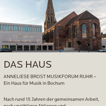
DAS HAUS
ANNELIESE BROST MUSIKFORUM RUHR –
Ein Haus für Musik in Bochum
Nach rund 15 Jahren der gemeinsamen Arbeit,