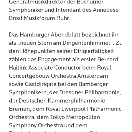
Generalmusikdirektor der Bochumer
Symphoniker und Intendant des Anneliese
Brost Musikforum Ruhr.
Das Hamburger Abendblatt bezeichnet ihn
als „neuen Stern am Dirigentenhimmel“. Zu
den Höhepunkten seiner Dirigiertätigkeit
zählen das Engagement als erster Bernard
Haitink Associate Conductor beim Royal
Concertgebouw Orchestra Amsterdam
sowie Gastdirigate bei den Bamberger
Symphonikern, der Dresdner Philharmonie,
der Deutschen Kammerphilharmonie
Bremen, dem Royal Liverpool Philharmonic
Orchestra, dem Tokyo Metropolitan
Symphony Orchestra und dem