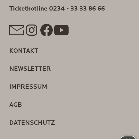
Tickethotline
0234 - 33 33 86 66
KONTAKT
NEWSLETTER
IMPRESSUM
AGB
DATENSCHUTZ