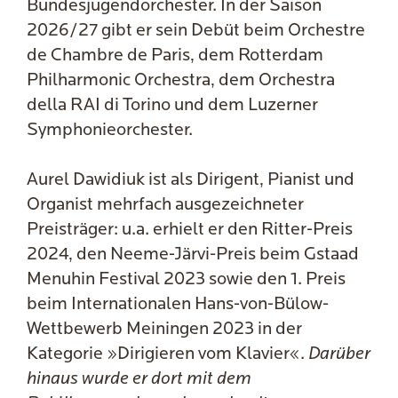
Bundesjugendorchester. In der Saison
2026/27 gibt er sein Debüt beim Orchestre
de Chambre de Paris, dem Rotterdam
Philharmonic Orchestra, dem Orchestra
della RAI di Torino und dem Luzerner
Symphonieorchester.
Aurel Dawidiuk ist als Dirigent, Pianist und
Organist mehrfach ausgezeichneter
Preisträger: u.a. erhielt er den Ritter-Preis
2024, den Neeme-Järvi-Preis beim Gstaad
Menuhin Festival 2023 sowie den 1. Preis
beim Internationalen Hans-von-Bülow-
Wettbewerb Meiningen 2023 in der
Kategorie »Dirigieren vom Klavier«.
Darüber
hinaus wurde er dort mit dem