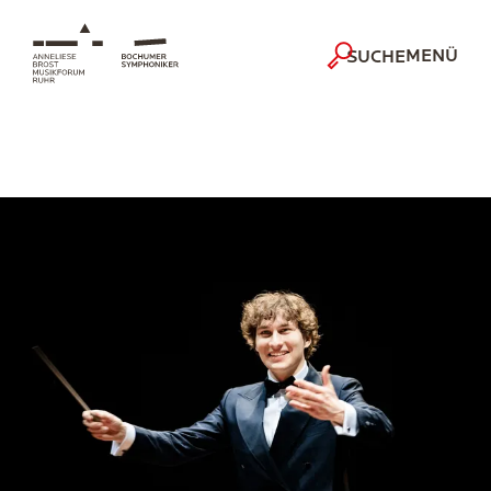
MENÜ
SUCHE