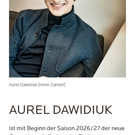
Aurel Dawidiuk [Irène Zandel]
AUREL DAWIDIUK
ist mit Beginn der Saison 2026/27 der neue