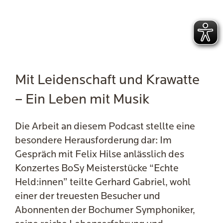
Mit Leidenschaft und Krawatte
– Ein Leben mit Musik
Die Arbeit an diesem Podcast stellte eine
besondere Herausforderung dar: Im
Gespräch mit Felix Hilse anlässlich des
Konzertes BoSy Meisterstücke “Echte
Held:innen” teilte Gerhard Gabriel, wohl
einer der treuesten Besucher und
Abonnenten der Bochumer Symphoniker,