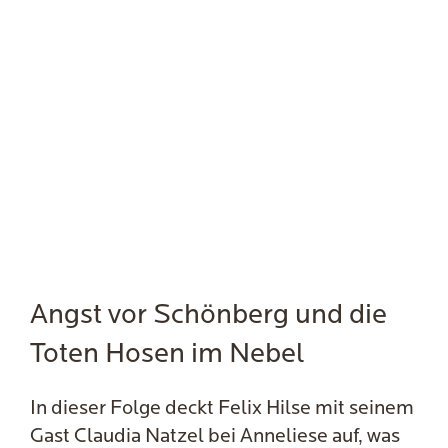
Angst vor Schönberg und die
Toten Hosen im Nebel
In dieser Folge deckt Felix Hilse mit seinem
Gast Claudia Natzel bei Anneliese auf, was