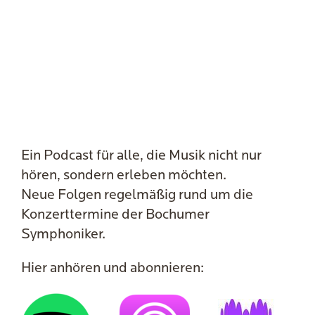
Ein Podcast für alle, die Musik nicht nur
hören, sondern erleben möchten.
Neue Folgen regelmäßig rund um die
Konzerttermine der Bochumer
Symphoniker.
Hier anhören und abonnieren: