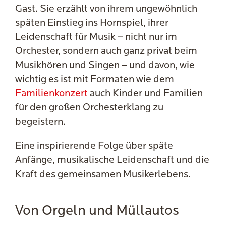
Gast. Sie erzählt von ihrem ungewöhnlich
späten Einstieg ins Hornspiel, ihrer
Leidenschaft für Musik – nicht nur im
Orchester, sondern auch ganz privat beim
Musikhören und Singen – und davon, wie
wichtig es ist mit Formaten wie dem
Familienkonzert
auch Kinder und Familien
für den großen Orchesterklang zu
begeistern.
Eine inspirierende Folge über späte
Anfänge, musikalische Leidenschaft und die
Kraft des gemeinsamen Musikerlebens.
Von Orgeln und Müllautos