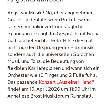
Angst vor Musik? Nö, eher angenehmer
Grusel - jedenfalls wenn Prokofjew mit
seinem Violinkonzert kinotaugliche
Spannung erzeugt. Im Gespräch mit Iwona
Gadzala beleuchtet Felix Hilse diesmal
nicht nur den Ursprung jeder Filmmusik,
sondern auch die universellen Sprachen
Musik und Tanz, die Bedeutung von
flexiblen Karriereplänen und wann sich ein
Orchester wie 10 Finger und 2 Füße fühlt.
Das passende
Konzert „Aus einer Hand“
findet am 19. April 2026 um 11:00 Uhr im
Anneliese Brost Musikforum Ruhr statt.