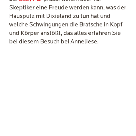
Skeptiker eine Freude werden kann, was der
Hausputz mit Dixieland zu tun hat und
welche Schwingungen die Bratsche in Kopf
und Körper anstößt, das alles erfahren Sie
bei diesem Besuch bei Anneliese.