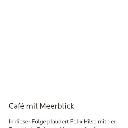
Café mit Meerblick
In dieser Folge plaudert Felix Hilse mit der