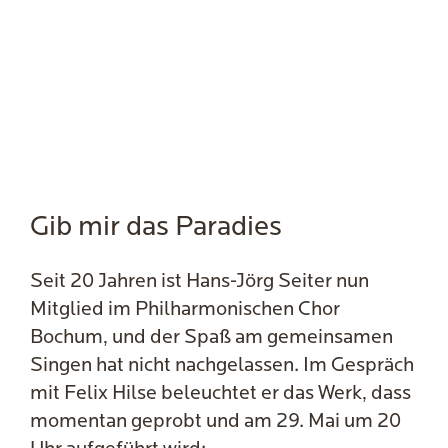
Gib mir das Paradies
Seit 20 Jahren ist Hans-Jörg Seiter nun
Mitglied im Philharmonischen Chor
Bochum, und der Spaß am gemeinsamen
Singen hat nicht nachgelassen. Im Gespräch
mit Felix Hilse beleuchtet er das Werk, dass
momentan geprobt und am 29. Mai um 20