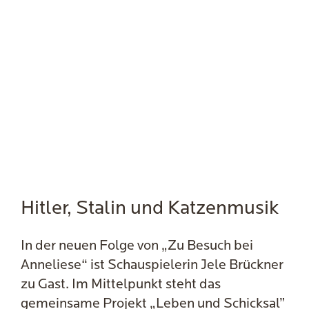
Hitler, Stalin und Katzenmusik
In der neuen Folge von „Zu Besuch bei
Anneliese“ ist Schauspielerin Jele Brückner
zu Gast. Im Mittelpunkt steht das
gemeinsame Projekt „Leben und Schicksal”