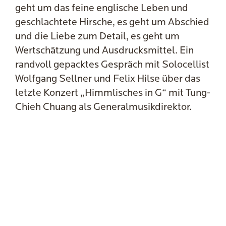
geht um das feine englische Leben und
geschlachtete Hirsche, es geht um Abschied
und die Liebe zum Detail, es geht um
Wertschätzung und Ausdrucksmittel. Ein
randvoll gepacktes Gespräch mit Solocellist
Wolfgang Sellner und Felix Hilse über das
letzte Konzert „Himmlisches in G“ mit Tung-
Chieh Chuang als Generalmusikdirektor.