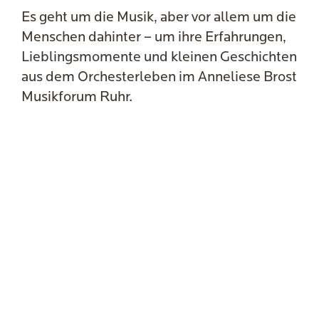
Es geht um die Musik, aber vor allem um die
Menschen dahinter – um ihre Erfahrungen,
Lieblingsmomente und kleinen Geschichten
aus dem Orchesterleben im Anneliese Brost
Musikforum Ruhr.