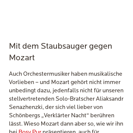
Mit dem Staubsauger gegen
Mozart
Auch Orchestermusiker haben musikalische
Vorlieben – und Mozart gehört nicht immer
unbedingt dazu, jedenfalls nicht für unseren
stellvertretenden Solo-Bratscher Aliaksandr
Senazhenzki, der sich viel lieber von
Schönbergs „Verklärter Nacht“ berühren
lässt. Wieso Mozart dann aber so, wie wir ihn
bei
Bosy Pur
präsentieren, auch für