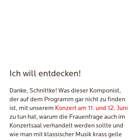
Ich will entdecken!
Danke, Schnittke! Was dieser Komponist,
der auf dem Programm gar nicht zu finden
ist, mit unserem
Konzert am 11. und 12. Juni
zu tun hat, warum die Frauenfrage auch im
Konzertsaal verhandelt werden sollte und
wie man mit klassischer Musik krass geile