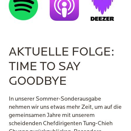
AKTUELLE FOLGE:
TIME TO SAY
GOODBYE
In unserer Sommer-Sonderausgabe
nehmen wir uns etwas mehr Zeit, um auf die
gemeinsamen Jahre mit unserem
scheidenden Chefdirigenten Tung-Chieh