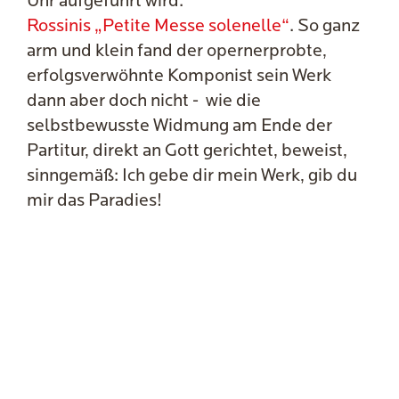
Uhr aufgeführt wird:
Rossinis „Petite Messe solenelle“
. So ganz
arm und klein fand der opernerprobte,
erfolgsverwöhnte Komponist sein Werk
dann aber doch nicht - wie die
selbstbewusste Widmung am Ende der
Partitur, direkt an Gott gerichtet, beweist,
sinngemäß: Ich gebe dir mein Werk, gib du
mir das Paradies!