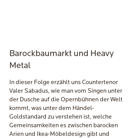
Barockbaumarkt und Heavy
Metal
In dieser Folge erzählt uns Countertenor
Valer Sabadus, wie man vom Singen unter
der Dusche auf die Opernbühnen der Welt
kommt, was unter dem Händel-
Goldstandard zu verstehen ist, welche
Gemeinsamkeiten es zwischen barocken
Arien und Ikea-Möbeldesign gibt und