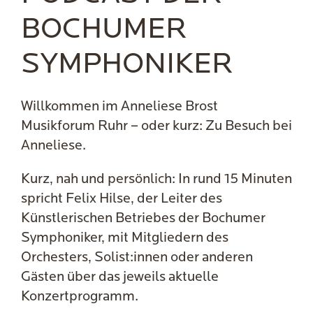
BOCHUMER
SYMPHONIKER
Willkommen im Anneliese Brost
Musikforum Ruhr – oder kurz: Zu Besuch bei
Anneliese.
Kurz, nah und persönlich: In rund 15 Minuten
spricht Felix Hilse, der Leiter des
Künstlerischen Betriebes der Bochumer
Symphoniker, mit Mitgliedern des
Orchesters, Solist:innen oder anderen
Gästen über das jeweils aktuelle
Konzertprogramm.