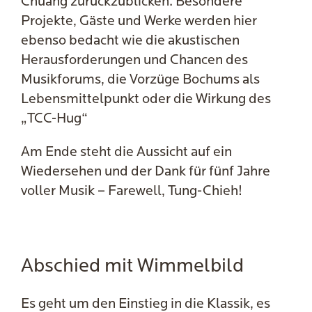
Chuang zurückzublicken. Besondere
Projekte, Gäste und Werke werden hier
ebenso bedacht wie die akustischen
Herausforderungen und Chancen des
Musikforums, die Vorzüge Bochums als
Lebensmittelpunkt oder die Wirkung des
„TCC-Hug“
Am Ende steht die Aussicht auf ein
Wiedersehen und der Dank für fünf Jahre
voller Musik – Farewell, Tung-Chieh!
Abschied mit Wimmelbild
Es geht um den Einstieg in die Klassik, es