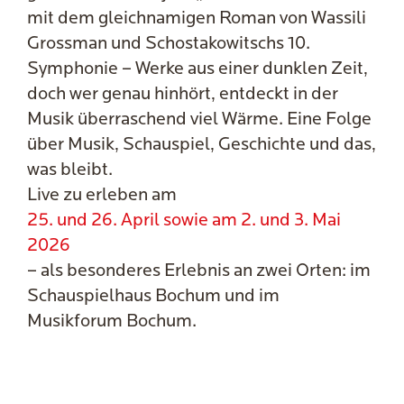
mit dem gleichnamigen Roman von Wassili
Grossman und Schostakowitschs 10.
Symphonie – Werke aus einer dunklen Zeit,
doch wer genau hinhört, entdeckt in der
Musik überraschend viel Wärme. Eine Folge
über Musik, Schauspiel, Geschichte und das,
was bleibt.
Live zu erleben am
25. und 26. April sowie am 2. und 3. Mai
2026
– als besonderes Erlebnis an zwei Orten: im
Schauspielhaus Bochum und im
Musikforum Bochum.