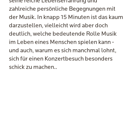
seine reiche Lebenserfahrung und
zahlreiche persönliche Begegnungen mit
der Musik. In knapp 15 Minuten ist das kaum
darzustellen, vielleicht wird aber doch
deutlich, welche bedeutende Rolle Musik
im Leben eines Menschen spielen kann -
und auch, warum es sich manchmal lohnt,
sich für einen Konzertbesuch besonders
schick zu machen..