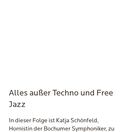
Alles außer Techno und Free
Jazz
In dieser Folge ist Katja Schönfeld,
Hornistin der Bochumer Symphoniker, zu