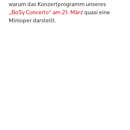
warum das Konzertprogramm unseres
„BoSy Concerto“ am 21. März
quasi eine
Minioper darstellt.