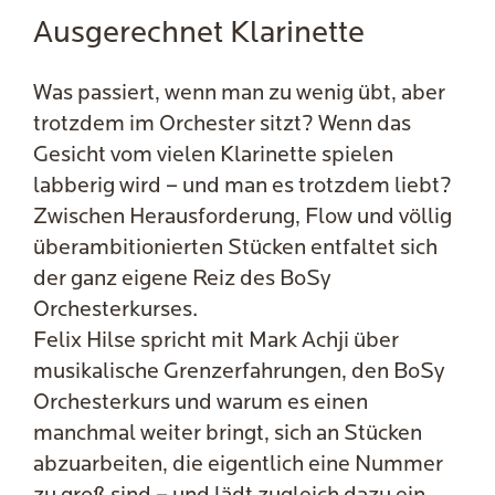
Ausgerechnet Klarinette
Was passiert, wenn man zu wenig übt, aber
trotzdem im Orchester sitzt? Wenn das
Gesicht vom vielen Klarinette spielen
labberig wird – und man es trotzdem liebt?
Zwischen Herausforderung, Flow und völlig
überambitionierten Stücken entfaltet sich
der ganz eigene Reiz des BoSy
Orchesterkurses.
Felix Hilse spricht mit Mark Achji über
musikalische Grenzerfahrungen, den BoSy
Orchesterkurs und warum es einen
manchmal weiter bringt, sich an Stücken
abzuarbeiten, die eigentlich eine Nummer