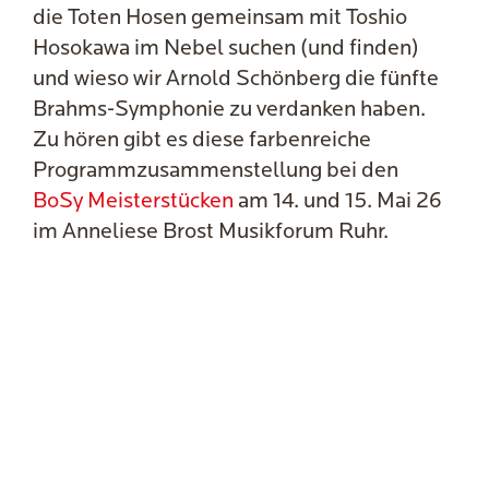
die Toten Hosen gemeinsam mit Toshio
Hosokawa im Nebel suchen (und finden)
und wieso wir Arnold Schönberg die fünfte
Brahms-Symphonie zu verdanken haben.
Zu hören gibt es diese farbenreiche
Programmzusammenstellung bei den
BoSy Meisterstücken
am 14. und 15. Mai 26
im Anneliese Brost Musikforum Ruhr.