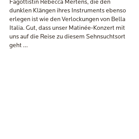
Fagottistin Rebecca Mertens, die den
dunklen Klängen ihres Instruments ebenso
erlegen ist wie den Verlockungen von Bella
Italia. Gut, dass unser Matinée-Konzert mit
uns auf die Reise zu diesem Sehnsuchtsort
geht …