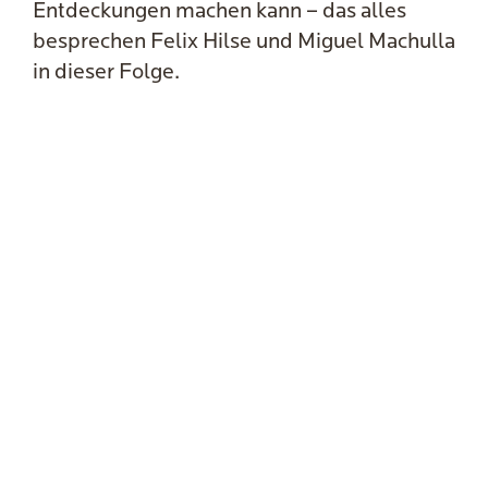
Entdeckungen machen kann – das alles
besprechen Felix Hilse und Miguel Machulla
in dieser Folge.