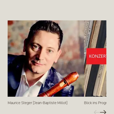
Maurice Steger [Jean-Baptiste Millot]
Blick ins Program