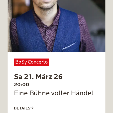
BoSy Concerto
Sa 21. März 26
20:00
Eine Bühne voller Händel
DETAILS