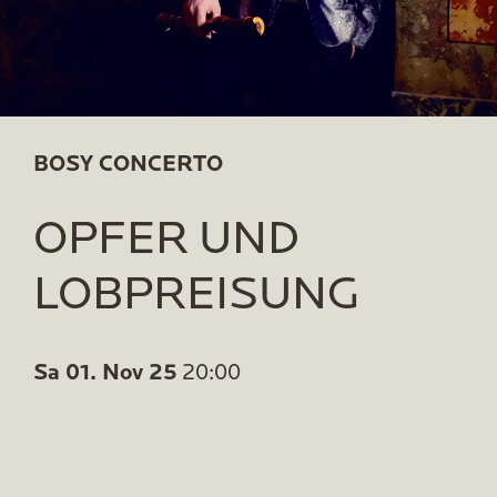
BOSY CONCERTO
OPFER UND
LOBPREISUNG
Sa 01. Nov 25
20:00