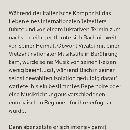
Während der italienische Komponist das
Leben eines internationalen Jetsetters
führte und von einem lukrativen Termin zum
nächsten eilte, entfernte sich Bach nie weit
von seiner Heimat. Obwohl Vivaldi mit einer
Vielzahl nationaler Musikstile in Berührung
kam, wurde seine Musik von seinen Reisen
wenig beeinflusst, während Bach in seiner
selbst gewählten Isolation geduldig darauf
wartete, bis ein bestimmtes Repertoire oder
eine Musikrichtung aus verschiedenen
europäischen Regionen für ihn verfügbar
wurde.
Dann aber setzte er sich intensiv damit