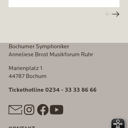
Bochumer Symphoniker
Anneliese Brost Musikforum Ruhr
Marienplatz 1
44787 Bochum
Tickethotline
0234 - 33 33 86 66