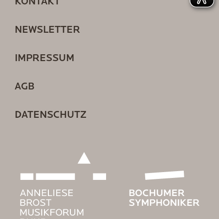
KONTAKT
NEWSLETTER
IMPRESSUM
AGB
DATENSCHUTZ