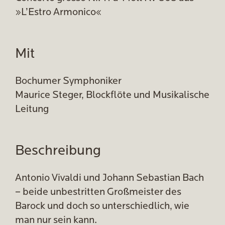
»L’Estro Armonico«
Mit
Bochumer Symphoniker
Maurice Steger, Blockflöte und Musikalische
Leitung
Beschreibung
Antonio Vivaldi und Johann Sebastian Bach
– beide unbestritten Großmeister des
Barock und doch so unterschiedlich, wie
man nur sein kann.