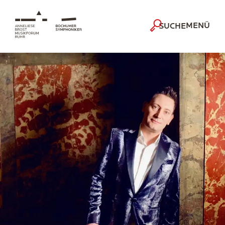
MENÜ
SUCHE