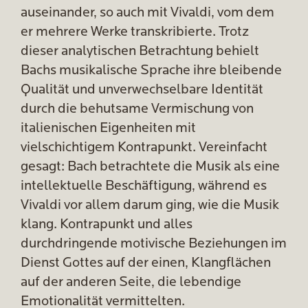
auseinander, so auch mit Vivaldi, vom dem
er mehrere Werke transkribierte. Trotz
dieser analytischen Betrachtung behielt
Bachs musikalische Sprache ihre bleibende
Qualität und unverwechselbare Identität
durch die behutsame Vermischung von
italienischen Eigenheiten mit
vielschichtigem Kontrapunkt. Vereinfacht
gesagt: Bach betrachtete die Musik als eine
intellektuelle Beschäftigung, während es
Vivaldi vor allem darum ging, wie die Musik
klang. Kontrapunkt und alles
durchdringende motivische Beziehungen im
Dienst Gottes auf der einen, Klangflächen
auf der anderen Seite, die lebendige
Emotionalität vermittelten.