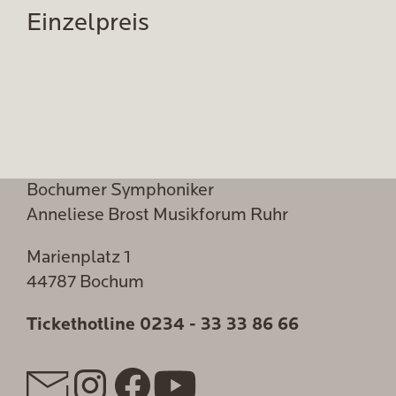
Einzelpreis
Bochumer Symphoniker
Anneliese Brost Musikforum Ruhr
Marienplatz 1
44787 Bochum
Tickethotline
0234 - 33 33 86 66