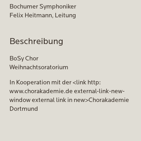
Bochumer Symphoniker
Felix Heitmann, Leitung
Beschreibung
BoSy Chor
Weihnachtsoratorium
In Kooperation mit der <link http:
www.chorakademie.de external-link-new-
window external link in new>Chorakademie
Dortmund