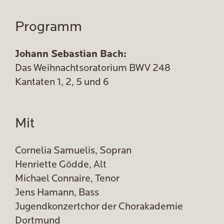
Programm
Johann Sebastian Bach:
Das Weihnachtsoratorium BWV 248
Kantaten 1, 2, 5 und 6
Mit
Cornelia Samuelis, Sopran
Henriette Gödde, Alt
Michael Connaire, Tenor
Jens Hamann, Bass
Jugendkonzertchor der Chorakademie
Dortmund