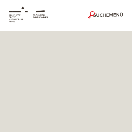
MENÜ
SUCHE