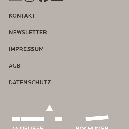
KONTAKT
NEWSLETTER
IMPRESSUM
AGB
DATENSCHUTZ