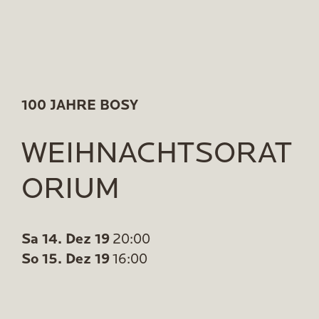
100 JAHRE BOSY
WEIHNACHTSORAT
ORIUM
Sa 14. Dez 19
20:00
So 15. Dez 19
16:00