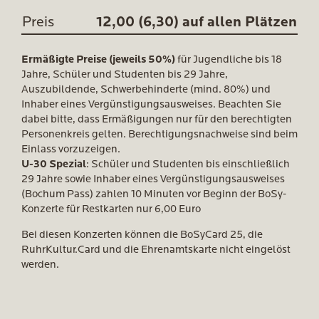
Preis
12,00 (6,30) auf allen Plätzen
Ermäßigte Preise (jeweils 50%)
für Jugendliche bis 18
Jahre, Schüler und Studenten bis 29 Jahre,
Auszubildende, Schwerbehinderte (mind. 80%) und
Inhaber eines Vergünstigungsausweises. Beachten Sie
dabei bitte, dass Ermäßigungen nur für den berechtigten
Personenkreis gelten. Berechtigungsnachweise sind beim
Einlass vorzuzeigen.
U-30 Spezial
: Schüler und Studenten bis einschließlich
29 Jahre sowie Inhaber eines Vergünstigungsausweises
(Bochum Pass) zahlen 10 Minuten vor Beginn der BoSy-
Konzerte für Restkarten nur 6,00 Euro
Bei diesen Konzerten können die BoSyCard 25, die
RuhrKultur.Card und die Ehrenamtskarte nicht eingelöst
werden.