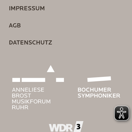
IMPRESSUM
AGB
DATENSCHUTZ