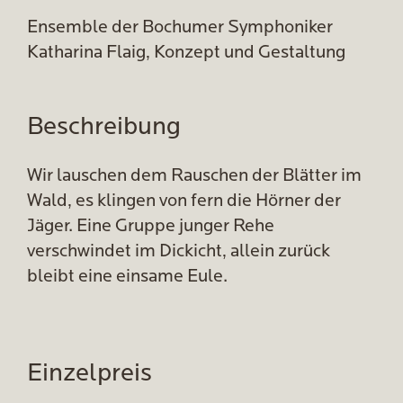
Ensemble der Bochumer Symphoniker
Katharina Flaig, Konzept und Gestaltung
Beschreibung
Wir lauschen dem Rauschen der Blätter im
Wald, es klingen von fern die Hörner der
Jäger. Eine Gruppe junger Rehe
verschwindet im Dickicht, allein zurück
bleibt eine einsame Eule.
Einzelpreis