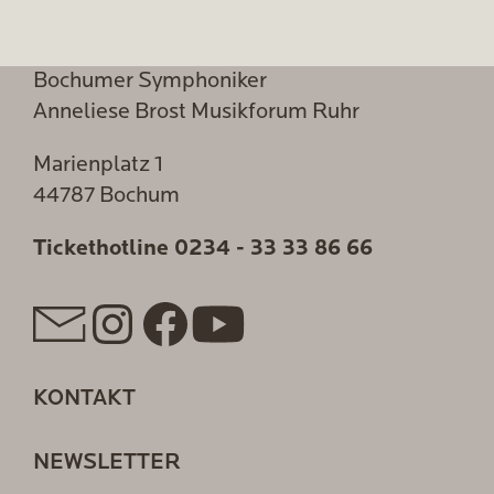
Bochumer Symphoniker
Anneliese Brost Musikforum Ruhr
Marienplatz 1
44787 Bochum
Tickethotline
0234 - 33 33 86 66
KONTAKT
NEWSLETTER