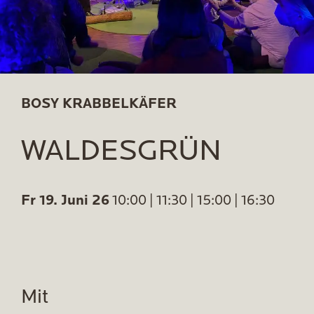
BOSY KRABBELKÄFER
WALDESGRÜN
Fr 19. Juni 26
10:00 | 11:30 | 15:00 | 16:30
Mit