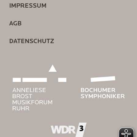
IMPRESSUM
AGB
DATENSCHUTZ