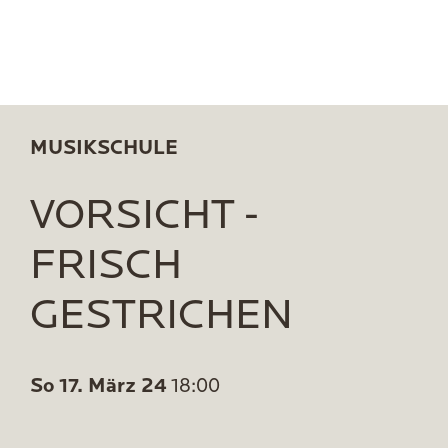
MUSIKSCHULE
VORSICHT -
FRISCH
GESTRICHEN
So 17. März 24
18:00