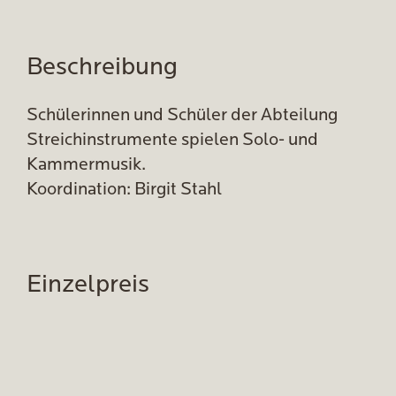
Beschreibung
Schülerinnen und Schüler der Abteilung
Streichinstrumente spielen Solo- und
Kammermusik.
Koordination: Birgit Stahl
Einzelpreis