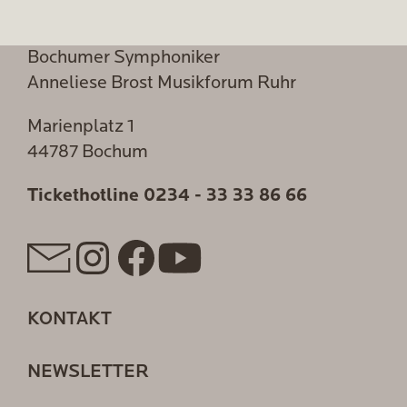
Bochumer Symphoniker
Anneliese Brost Musikforum Ruhr
Marienplatz 1
44787 Bochum
Tickethotline
0234 - 33 33 86 66
KONTAKT
NEWSLETTER