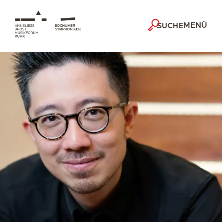
MENÜ
SUCHE