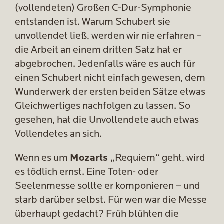
(vollendeten) Großen C-Dur-Symphonie
entstanden ist. Warum Schubert sie
unvollendet ließ, werden wir nie erfahren –
die Arbeit an einem dritten Satz hat er
abgebrochen. Jedenfalls wäre es auch für
einen Schubert nicht einfach gewesen, dem
Wunderwerk der ersten beiden Sätze etwas
Gleichwertiges nachfolgen zu lassen. So
gesehen, hat die Unvollendete auch etwas
Vollendetes an sich.
Wenn es um
Mozarts
„Requiem“ geht, wird
es tödlich ernst. Eine Toten- oder
Seelenmesse sollte er komponieren – und
starb darüber selbst. Für wen war die Messe
überhaupt gedacht? Früh blühten die