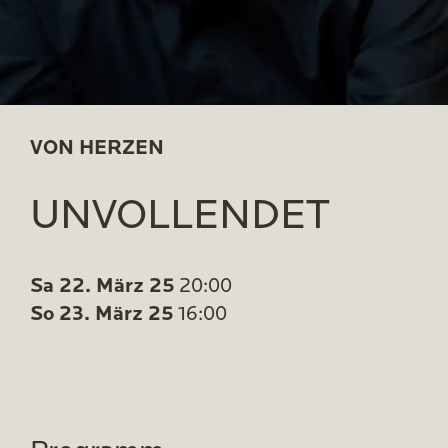
VON HERZEN
UNVOLLENDET
Sa 22. März 25
20:00
So 23. März 25
16:00