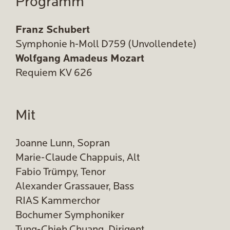
Programm
Franz Schubert
Symphonie h-Moll D759 (Unvollendete)
Wolfgang Amadeus Mozart
Requiem KV 626
Mit
Joanne Lunn, Sopran
Marie-Claude Chappuis, Alt
Fabio Trümpy, Tenor
Alexander Grassauer, Bass
RIAS Kammerchor
Bochumer Symphoniker