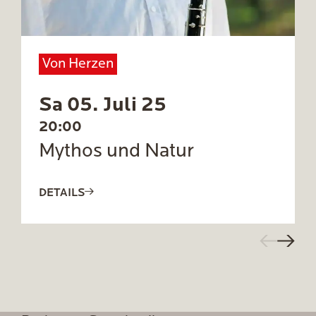
Von Herzen
Sa 05. Juli 25
20:00
Mythos und Natur
DETAILS