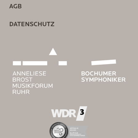
AGB
DATENSCHUTZ