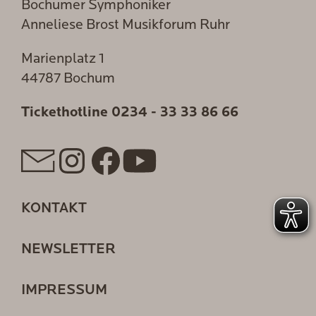
Bochumer Symphoniker
Anneliese Brost Musikforum Ruhr
Marienplatz 1
44787 Bochum
Tickethotline
0234 - 33 33 86 66
KONTAKT
NEWSLETTER
IMPRESSUM