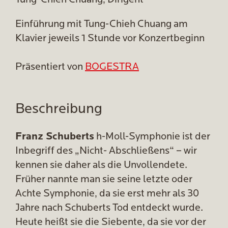
Tung-Chieh Chuang, Dirigent
Einführung mit Tung-Chieh Chuang am
Klavier jeweils 1 Stunde vor Konzertbeginn
Präsentiert von
BOGESTRA
Beschreibung
Franz Schuberts
h-Moll-Symphonie ist der
Inbegriff des „Nicht- Abschließens“ – wir
kennen sie daher als die Unvollendete.
Früher nannte man sie seine letzte oder
Achte Symphonie, da sie erst mehr als 30
Jahre nach Schuberts Tod entdeckt wurde.
Heute heißt sie die Siebente, da sie vor der