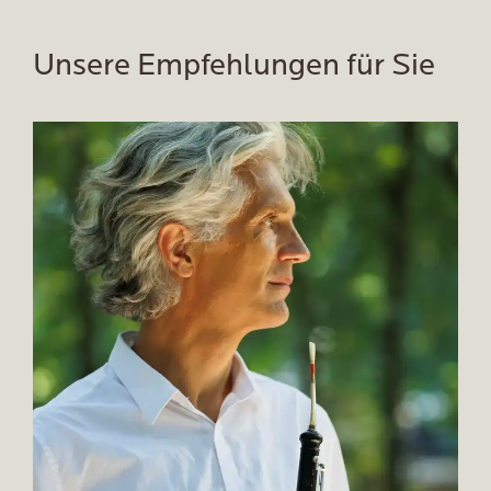
Unsere Empfehlungen für Sie