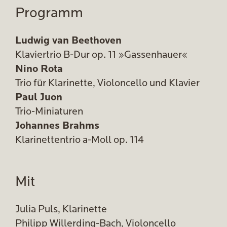
Programm
Ludwig van Beethoven
Klaviertrio B-Dur op. 11 »Gassenhauer«
Nino Rota
Trio für Klarinette, Violoncello und Klavier
Paul Juon
Trio-Miniaturen
Johannes Brahms
Klarinettentrio a-Moll op. 114
Mit
Julia Puls, Klarinette
Philipp Willerding-Bach, Violoncello