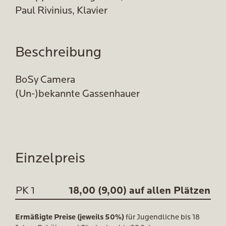
Paul Rivinius, Klavier
Beschreibung
BoSy Camera
(Un-)bekannte Gassenhauer
Einzelpreis
PK 1
18,00 (9,00) auf allen Plätzen
Ermäßigte Preise (jeweils 50%)
für Jugendliche bis 18