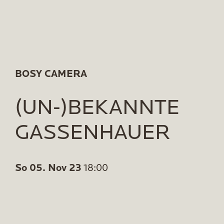
BOSY CAMERA
(UN-)BEKANNTE
GASSENHAUER
So 05. Nov 23
18:00