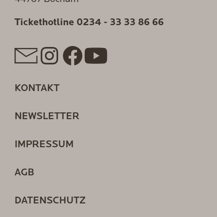
Tickethotline
0234 - 33 33 86 66
KONTAKT
NEWSLETTER
IMPRESSUM
AGB
DATENSCHUTZ