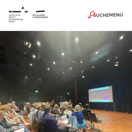
MENÜ
SUCHE