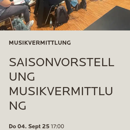
MUSIKVERMITTLUNG
SAISONVORSTELL
UNG
MUSIKVERMITTLU
NG
Do 04. Sept 25
17:00