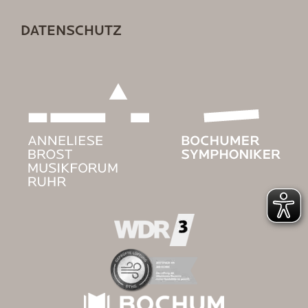
DATENSCHUTZ