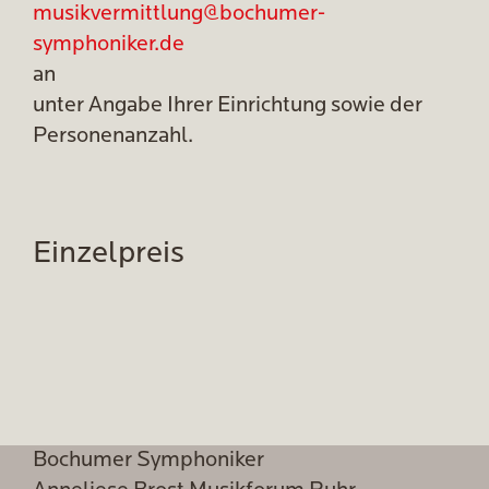
musikvermittlung@bochumer-
symphoniker.de
an
unter Angabe Ihrer Einrichtung sowie der
Personenanzahl.
Einzelpreis
Bochumer Symphoniker