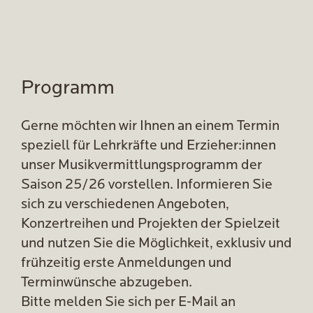
Programm
Gerne möchten wir Ihnen an einem Termin
speziell für Lehrkräfte und Erzieher:innen
unser Musikvermittlungsprogramm der
Saison 25/26 vorstellen. Informieren Sie
sich zu verschiedenen Angeboten,
Konzertreihen und Projekten der Spielzeit
und nutzen Sie die Möglichkeit, exklusiv und
frühzeitig erste Anmeldungen und
Terminwünsche abzugeben.
Bitte melden Sie sich per E-Mail an