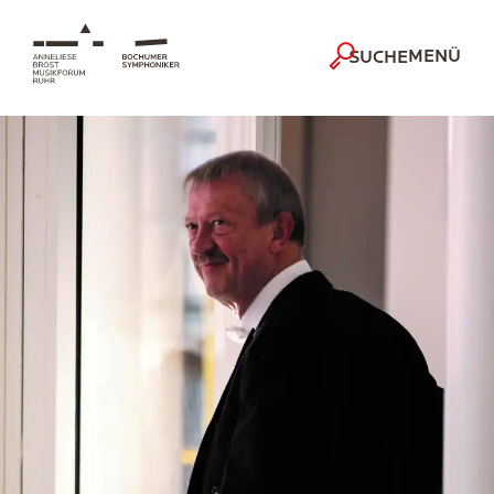
MENÜ
SUCHE