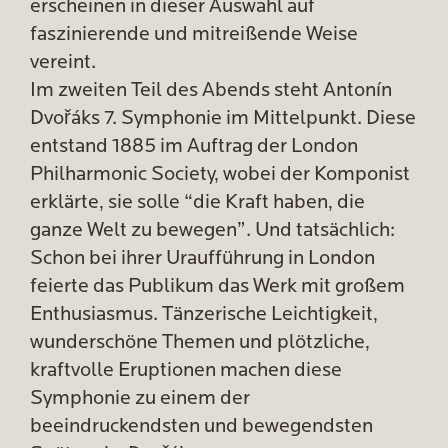
erscheinen in dieser Auswahl auf
faszinierende und mitreißende Weise
vereint.
Im zweiten Teil des Abends steht Antonín
Dvořáks 7. Symphonie im Mittelpunkt. Diese
entstand 1885 im Auftrag der London
Philharmonic Society, wobei der Komponist
erklärte, sie solle “die Kraft haben, die
ganze Welt zu bewegen”. Und tatsächlich:
Schon bei ihrer Uraufführung in London
feierte das Publikum das Werk mit großem
Enthusiasmus. Tänzerische Leichtigkeit,
wunderschöne Themen und plötzliche,
kraftvolle Eruptionen machen diese
Symphonie zu einem der
beeindruckendsten und bewegendsten