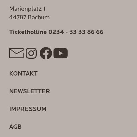
Marienplatz 1
44787 Bochum
Tickethotline
0234 - 33 33 86 66
KONTAKT
NEWSLETTER
IMPRESSUM
AGB