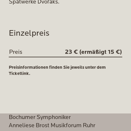
Spätwerke Dvořáks.
Einzelpreis
Preis
23 € (ermäßigt 15 €)
Preisinformationen finden Sie jeweils unter dem
Ticketlink.
Bochumer Symphoniker
Anneliese Brost Musikforum Ruhr