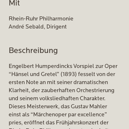
Mit
Rhein-Ruhr Philharmonie
André Sebald, Dirigent
Beschreibung
Engelbert Humperdincks Vorspiel zur Oper
“Hänsel und Gretel” (1893) fesselt von der
ersten Note an mit seiner dramatischen
Klarheit, der zauberhaften Orchestrierung
und seinem volksliedhaften Charakter.
Dieses Meisterwerk, das Gustav Mahler
einst als “Märchenoper par excellence”
pries, eröffnet das Frühjahrskonzert der