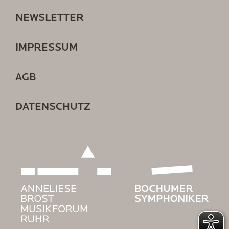
NEWSLETTER
IMPRESSUM
AGB
DATENSCHUTZ