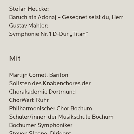
Stefan Heucke:
Baruch ata Adonaj – Gesegnet seist du, Herr
Gustav Mahler:
Symphonie Nr. 1 D-Dur „Titan“
Mit
Martijn Cornet, Bariton
Solisten des Knabenchores der
Chorakademie Dortmund
ChorWerk Ruhr
Philharmonischer Chor Bochum
Schüler/innen der Musikschule Bochum
Bochumer Symphoniker