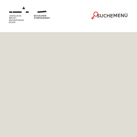
MENÜ
SUCHE