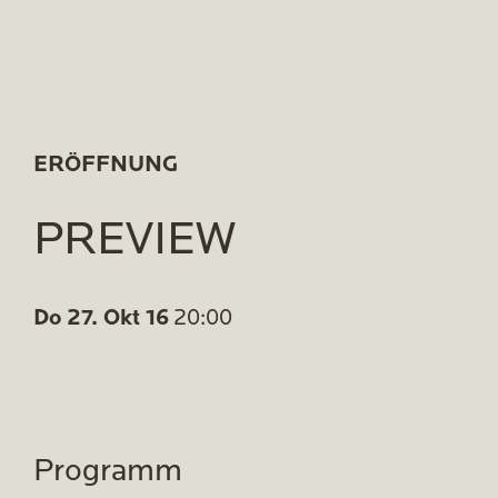
ERÖFFNUNG
PREVIEW
Do 27. Okt 16
20:00
Programm