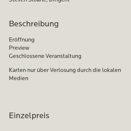
Steven Sloane, Dirigent
Beschreibung
Eröffnung
Preview
Geschlossene Veranstaltung
Karten nur über Verlosung durch die lokalen
Medien
Einzelpreis