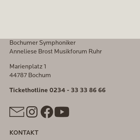
Bochumer Symphoniker
Anneliese Brost Musikforum Ruhr
Marienplatz 1
44787 Bochum
Tickethotline
0234 - 33 33 86 66
KONTAKT