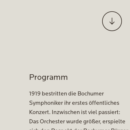
Programm
1919 bestritten die Bochumer
Symphoniker ihr erstes öffentliches
Konzert. Inzwischen ist viel passiert:
Das Orchester wurde größer, erspielte