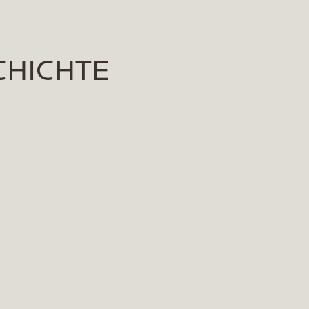
HICHTE