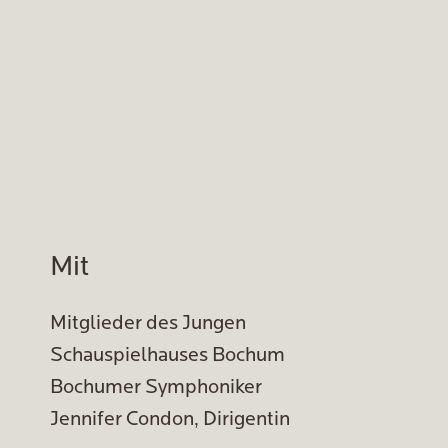
Mit
Mitglieder des Jungen
Schauspielhauses Bochum
Bochumer Symphoniker
Jennifer Condon, Dirigentin