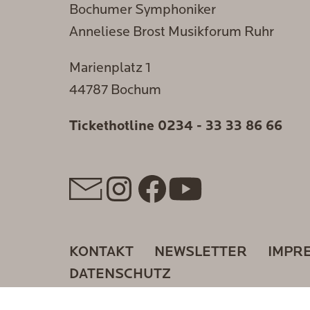
Bochumer Symphoniker
Anneliese Brost Musikforum Ruhr
Marienplatz 1
44787 Bochum
Tickethotline
0234 - 33 33 86 66
KONTAKT
NEWSLETTER
IMPR
DATENSCHUTZ