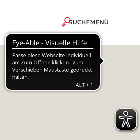
MENÜ
SUCHE