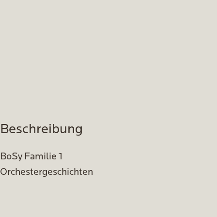
Beschreibung
BoSy Familie 1
Orchestergeschichten