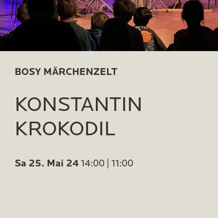
BOSY MÄRCHENZELT
KONSTANTIN
KROKODIL
Sa 25. Mai 24
14:00 | 11:00