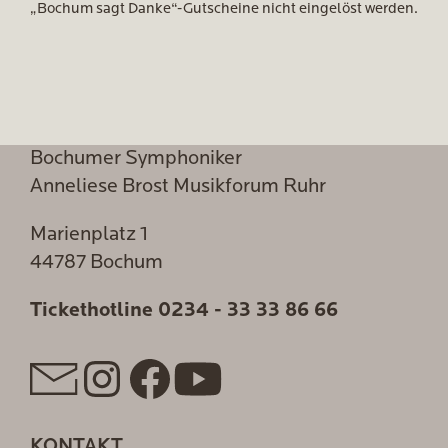
„Bochum sagt Danke“-Gutscheine nicht eingelöst werden.
Bochumer Symphoniker
Anneliese Brost Musikforum Ruhr
Marienplatz 1
44787 Bochum
Tickethotline
0234 - 33 33 86 66
KONTAKT