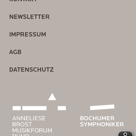
NEWSLETTER
IMPRESSUM
AGB
DATENSCHUTZ