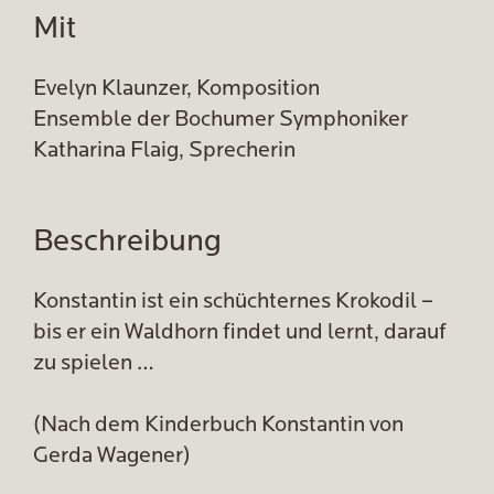
Mit
Evelyn Klaunzer, Komposition
Ensemble der Bochumer Symphoniker
Katharina Flaig, Sprecherin
Beschreibung
Konstantin ist ein schüchternes Krokodil –
bis er ein Waldhorn findet und lernt, darauf
zu spielen …
(Nach dem Kinderbuch Konstantin von
Gerda Wagener)