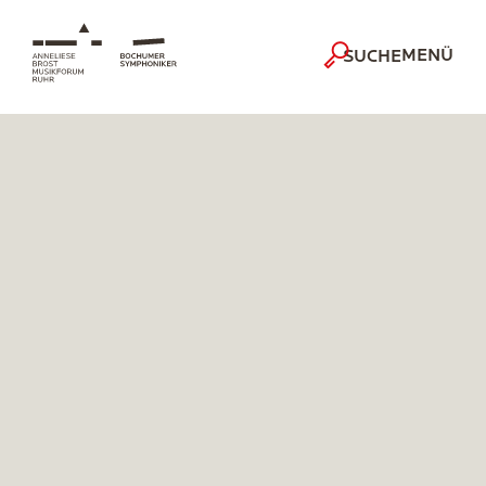
MENÜ
SUCHE