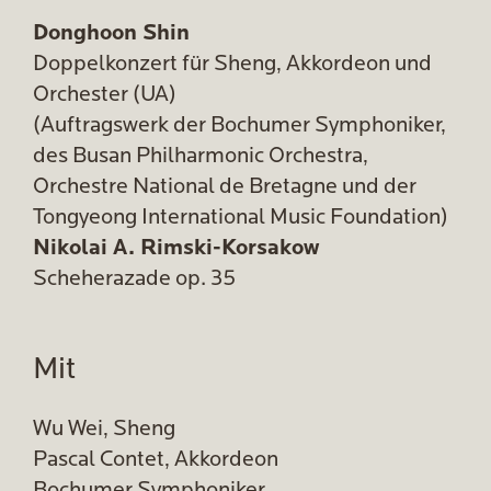
Donghoon Shin
Doppelkonzert für Sheng, Akkordeon und
Orchester (UA)
(Auftragswerk der Bochumer Symphoniker,
des Busan Philharmonic Orchestra,
Orchestre National de Bretagne und der
Tongyeong International Music Foundation)
Nikolai A. Rimski-Korsakow
Scheherazade op. 35
Mit
Wu Wei, Sheng
Pascal Contet, Akkordeon