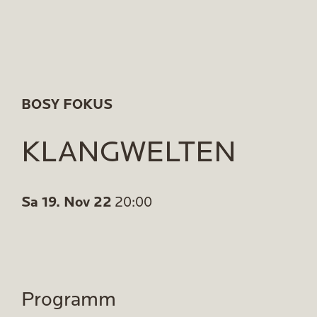
BOSY FOKUS
KLANGWELTEN
Sa 19. Nov 22
20:00
Programm