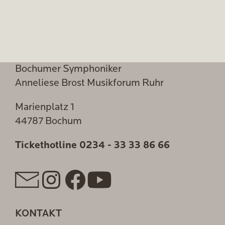
Bochumer Symphoniker
Anneliese Brost Musikforum Ruhr
Marienplatz 1
44787 Bochum
Tickethotline
0234 - 33 33 86 66
KONTAKT