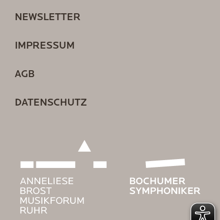
NEWSLETTER
IMPRESSUM
AGB
DATENSCHUTZ