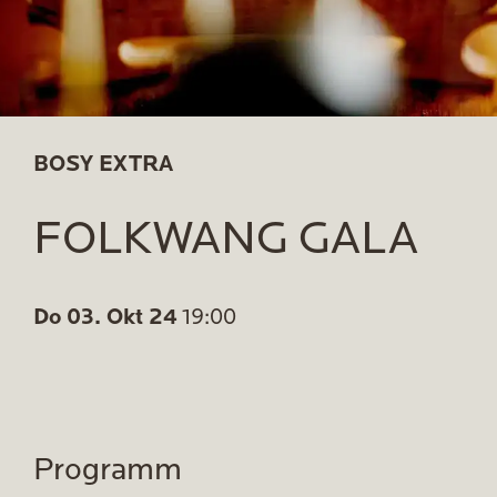
BOSY EXTRA
FOLKWANG GALA
Do 03. Okt 24
19:00
Programm