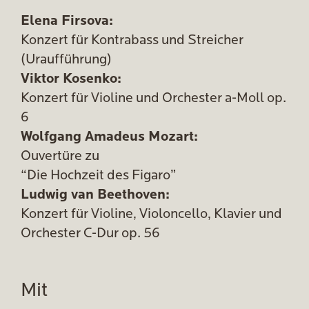
Elena Firsova:
Konzert für Kontrabass und Streicher
(Uraufführung)
Viktor Kosenko:
Konzert für Violine und Orchester a-Moll op.
6
Wolfgang Amadeus Mozart:
Ouvertüre zu
“Die Hochzeit des Figaro”
Ludwig van Beethoven:
Konzert für Violine, Violoncello, Klavier und
Orchester C-Dur op. 56
Mit