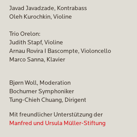
Javad Javadzade, Kontrabass
Oleh Kurochkin, Violine
Trio Orelon:
Judith Stapf, Violine
Arnau Rovira I Bascompte, Violoncello
Marco Sanna, Klavier
Bjørn Woll, Moderation
Bochumer Symphoniker
Tung-Chieh Chuang, Dirigent
Mit freundlicher Unterstützung der
Manfred und Ursula Müller-Stiftung