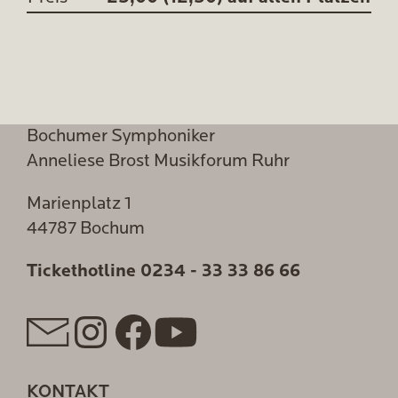
Bochumer Symphoniker
Anneliese Brost Musikforum Ruhr
Marienplatz 1
44787 Bochum
Tickethotline
0234 - 33 33 86 66
KONTAKT