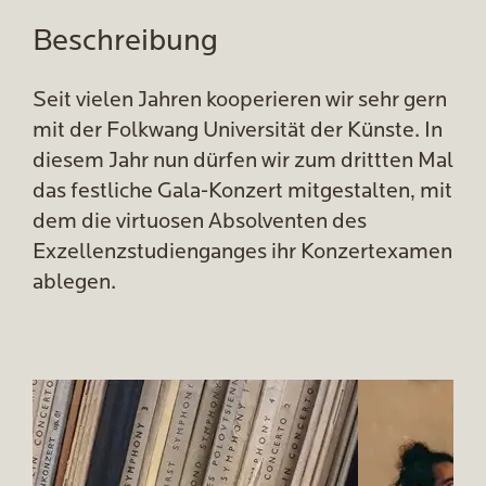
Beschreibung
Seit vielen Jahren kooperieren wir sehr gern
mit der Folkwang Universität der Künste. In
diesem Jahr nun dürfen wir zum drittten Mal
das festliche Gala-Konzert mitgestalten, mit
dem die virtuosen Absolventen des
Exzellenzstudienganges ihr Konzertexamen
ablegen.