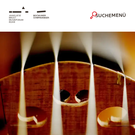
MENÜ
SUCHE