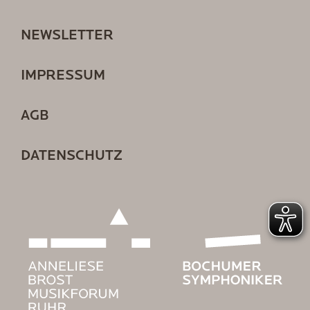
NEWSLETTER
IMPRESSUM
AGB
DATENSCHUTZ