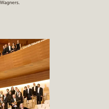
Wagners.