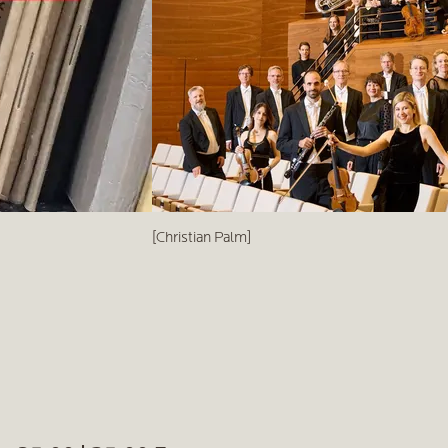
[Christian Palm]