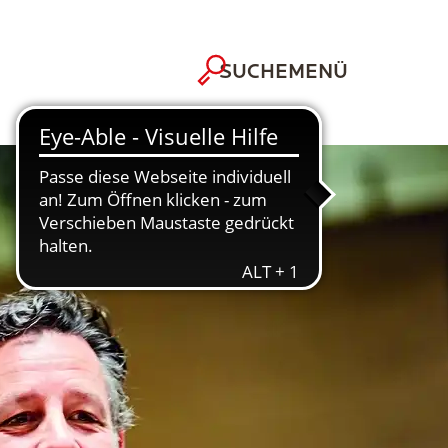
MENÜ
SUCHE