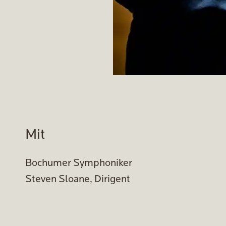
Mit
Bochumer Symphoniker
Steven Sloane, Dirigent