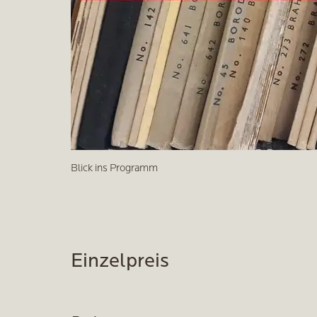
Blick ins Programm
Einzelpreis