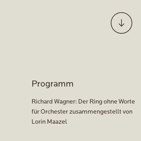
Programm
Richard Wagner: Der Ring ohne Worte
für Orchester zusammengestellt von
Lorin Maazel