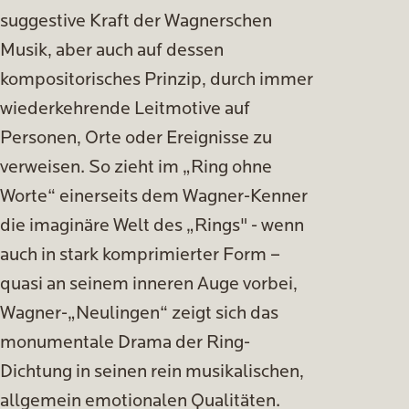
suggestive Kraft der Wagnerschen
Musik, aber auch auf dessen
kompositorisches Prinzip, durch immer
wiederkehrende Leitmotive auf
Personen, Orte oder Ereignisse zu
verweisen. So zieht im „Ring ohne
Worte“
einerseits dem Wagner-Kenner
die imaginäre Welt des „Rings" - wenn
auch in stark komprimierter Form –
quasi an seinem inneren Auge vorbei,
Wagner-„Neulingen“ zeigt sich das
monumentale Drama der Ring-
Dichtung in seinen rein musikalischen,
allgemein emotionalen Qualitäten.