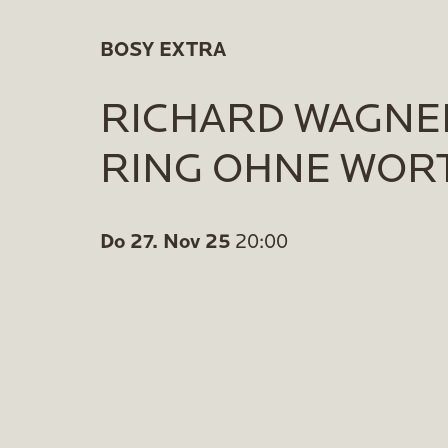
BOSY EXTRA
RICHARD WAGNER
RING OHNE WOR
Do 27. Nov 25
20:00