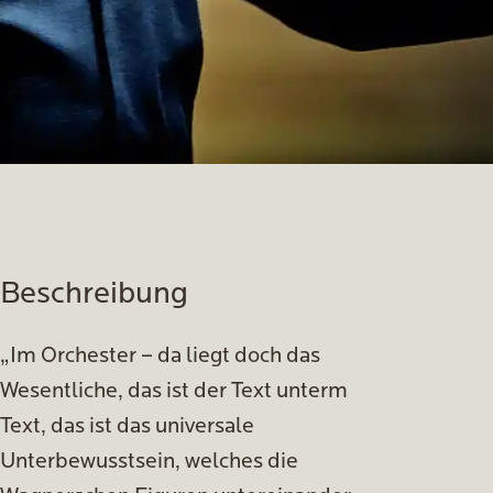
Beschreibung
„Im Orchester – da liegt doch das
Wesentliche, das ist der Text unterm
Text, das ist das universale
Unterbewusstsein, welches die