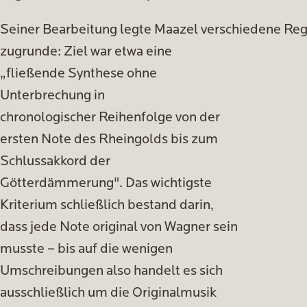
Seiner Bearbeitung legte Maazel verschiedene Re
zugrunde: Ziel war etwa eine
„fließende Synthese ohne
Unterbrechung in
chronologischer Reihenfolge von der
ersten Note des Rheingolds bis zum
Schlussakkord der
Götterdämmerung". Das wichtigste
Kriterium schließlich bestand darin,
dass jede Note original von Wagner sein
musste – bis auf die wenigen
Umschreibungen also handelt es sich
ausschließlich um die Originalmusik