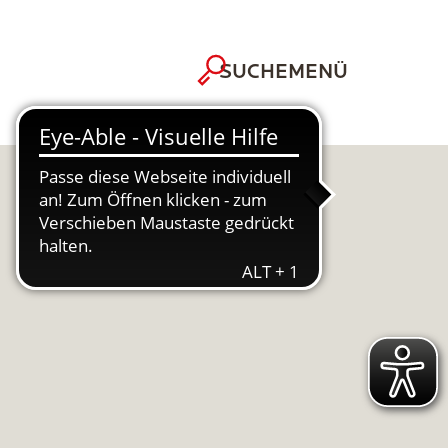
MENÜ
SUCHE