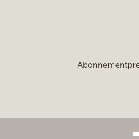
Abonnementpre