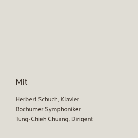
Mit
Herbert Schuch, Klavier
Bochumer Symphoniker
Tung-Chieh Chuang, Dirigent