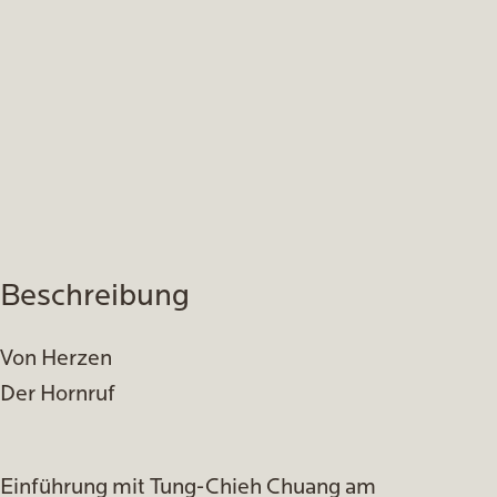
Beschreibung
Von Herzen
Der Hornruf
Einführung mit Tung-Chieh Chuang am