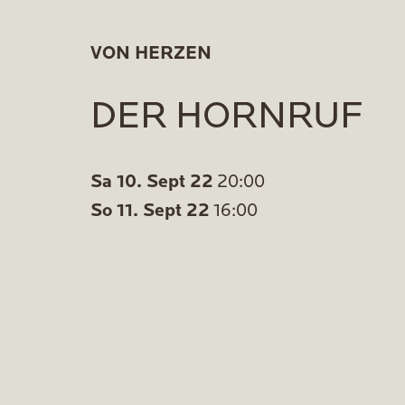
VON HERZEN
DER HORNRUF
Sa 10. Sept 22
20:00
So 11. Sept 22
16:00