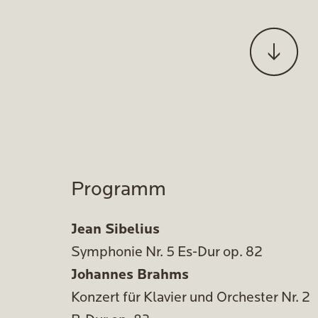
Programm
Jean Sibelius
Symphonie Nr. 5 Es-Dur op. 82
Johannes Brahms
Konzert für Klavier und Orchester Nr. 2