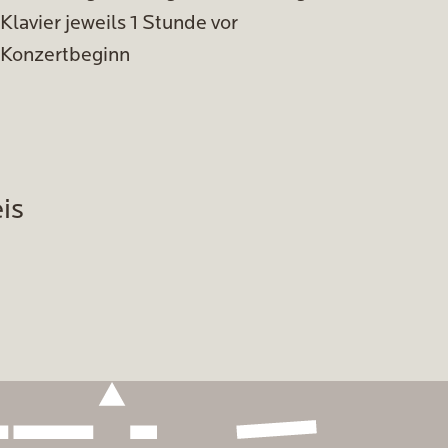
Klavier jeweils 1 Stunde vor
Konzertbeginn
is