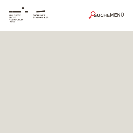
MENÜ
SUCHE