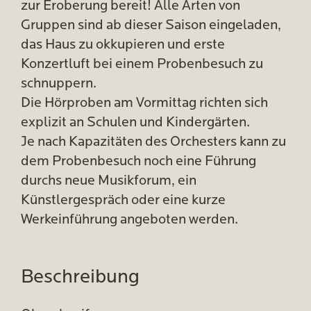
zur Eroberung bereit! Alle Arten von
Gruppen sind ab dieser Saison eingeladen,
das Haus zu okkupieren und erste
Konzertluft bei einem Probenbesuch zu
schnuppern.
Die Hörproben am Vormittag richten sich
explizit an Schulen und Kindergärten.
Je nach Kapazitäten des Orchesters kann zu
dem Probenbesuch noch eine Führung
durchs neue Musikforum, ein
Künstlergespräch oder eine kurze
Werkeinführung angeboten werden.
Beschreibung