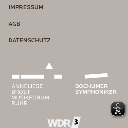
IMPRESSUM
AGB
DATENSCHUTZ