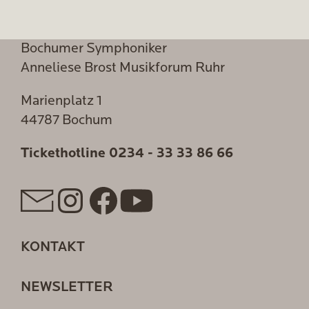
Bochumer Symphoniker
Anneliese Brost Musikforum Ruhr
Marienplatz 1
44787 Bochum
Tickethotline
0234 - 33 33 86 66
KONTAKT
NEWSLETTER