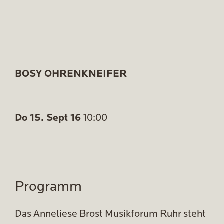
BOSY OHRENKNEIFER
Do 15. Sept 16
10:00
Programm
Das Anneliese Brost Musikforum Ruhr steht