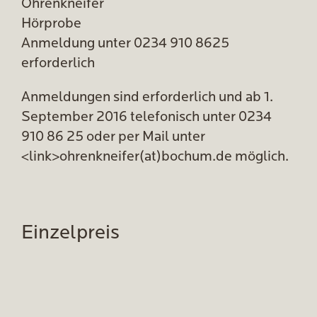
Ohrenkneifer
Hörprobe
Anmeldung unter 0234 910 8625
erforderlich
Anmeldungen sind erforderlich und ab 1.
September 2016 telefonisch unter 0234
910 86 25 oder per Mail unter
<link>ohrenkneifer(at)bochum.de möglich.
Einzelpreis