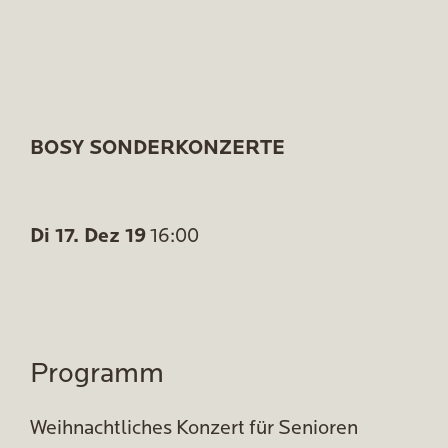
BOSY SONDERKONZERTE
Di 17. Dez 19
16:00
Programm
Weihnachtliches Konzert für Senioren