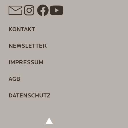
KONTAKT
NEWSLETTER
IMPRESSUM
AGB
DATENSCHUTZ