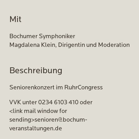
Mit
Bochumer Symphoniker
Magdalena Klein, Dirigentin und Moderation
Beschreibung
Seniorenkonzert im RuhrCongress
VVK unter 0234 6103 410 oder
<link mail window for
sending>senioren@bochum-
veranstaltungen.de