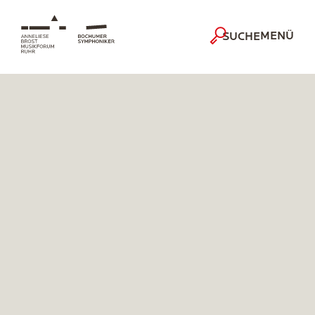
MENÜ
SUCHE