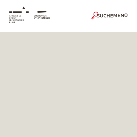
MENÜ
SUCHE