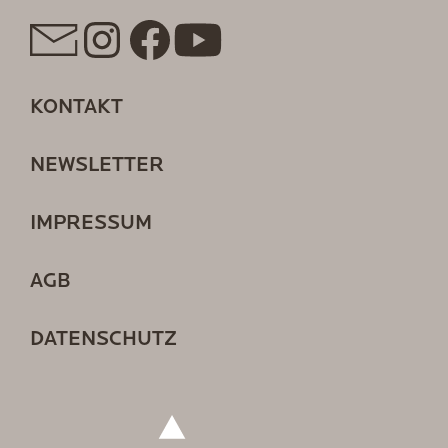
KONTAKT
NEWSLETTER
IMPRESSUM
AGB
DATENSCHUTZ