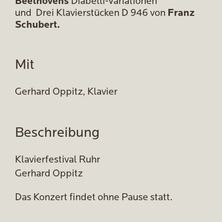
Beethovens
Diabelli-Variationen
und Drei Klavierstücken D 946 von
Franz
Schubert.
Mit
Gerhard Oppitz, Klavier
Beschreibung
Klavierfestival Ruhr
Gerhard Oppitz
Das Konzert findet ohne Pause statt.