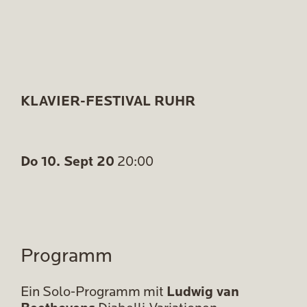
KLAVIER-FESTIVAL RUHR
Do 10. Sept 20
20:00
Programm
Ein Solo-Programm mit
Ludwig van