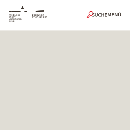
MENÜ
SUCHE