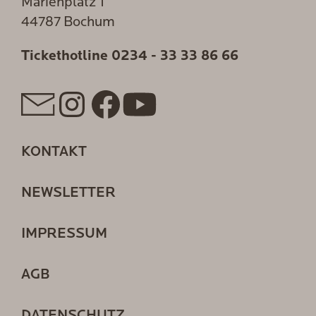
Marienplatz 1
44787 Bochum
Tickethotline
0234 - 33 33 86 66
KONTAKT
NEWSLETTER
IMPRESSUM
AGB