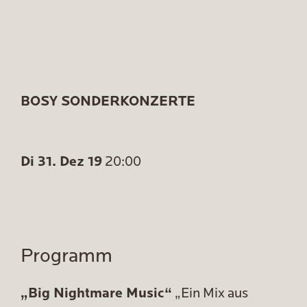
BOSY SONDERKONZERTE
Di 31. Dez 19
20:00
Programm
„Big Nightmare Music“
„Ein Mix aus