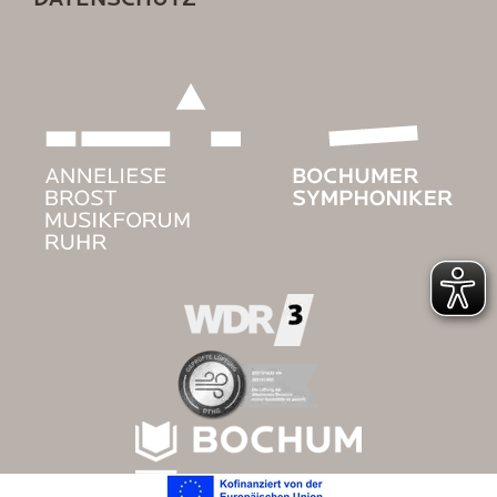
DATENSCHUTZ