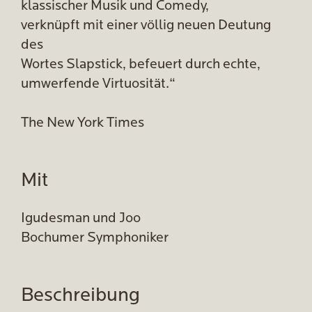
klassischer Musik und Comedy,
verknüpft mit einer völlig neuen Deutung
des
Wortes Slapstick, befeuert durch echte,
umwerfende Virtuosität.“
The New York Times
Mit
Igudesman und Joo
Bochumer Symphoniker
Beschreibung