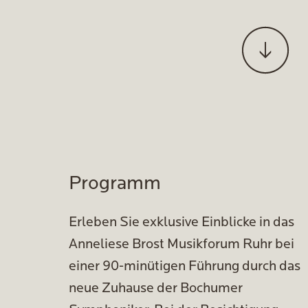
Programm
Erleben Sie exklusive Einblicke in das
Anneliese Brost Musikforum Ruhr bei
einer 90-minütigen Führung durch das
neue Zuhause der Bochumer