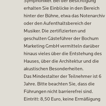
Symphoniker. Bei der Besichtigung
erhalten Sie Einblicke in den Bereich
hinter der Bühne, etwa das Notenarchiv
oder den Aufenthaltsbereich der
Musiker. Die zertifizierten und
geschulten Gästeführer der Bochum
Marketing GmbH vermitteln darüber
hinaus vieles über die Entstehung des
Hauses, über die Architektur und die
akustischen Besonderheiten.
Das Mindestalter der Teilnehmer ist 6
Jahre. Bitte beachten Sie, dass die
Führungen nicht barrierefrei sind.
Eintritt: 8,50 Euro, keine Ermäßigung