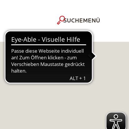
MENÜ
SUCHE