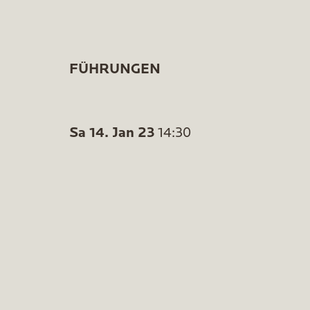
FÜHRUNGEN
Sa 14. Jan 23
14:30