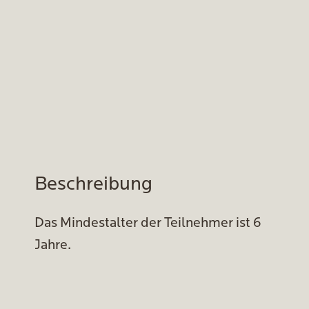
Beschreibung
Das Mindestalter der Teilnehmer ist 6
Jahre.