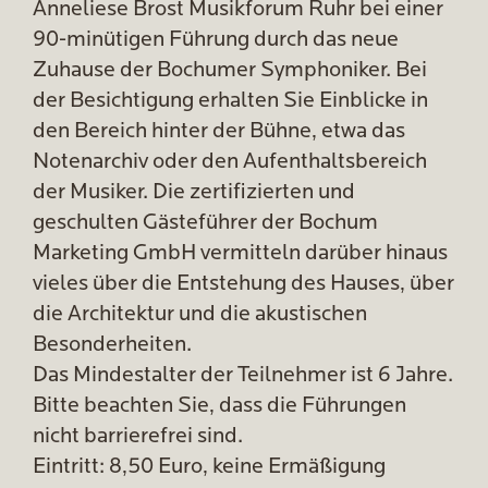
Anneliese Brost Musikforum Ruhr bei einer
90-minütigen Führung durch das neue
Zuhause der Bochumer Symphoniker. Bei
der Besichtigung erhalten Sie Einblicke in
den Bereich hinter der Bühne, etwa das
Notenarchiv oder den Aufenthaltsbereich
der Musiker. Die zertifizierten und
geschulten Gästeführer der Bochum
Marketing GmbH vermitteln darüber hinaus
vieles über die Entstehung des Hauses, über
die Architektur und die akustischen
Besonderheiten.
Das Mindestalter der Teilnehmer ist 6 Jahre.
Bitte beachten Sie, dass die Führungen
nicht barrierefrei sind.
Eintritt: 8,50 Euro, keine Ermäßigung