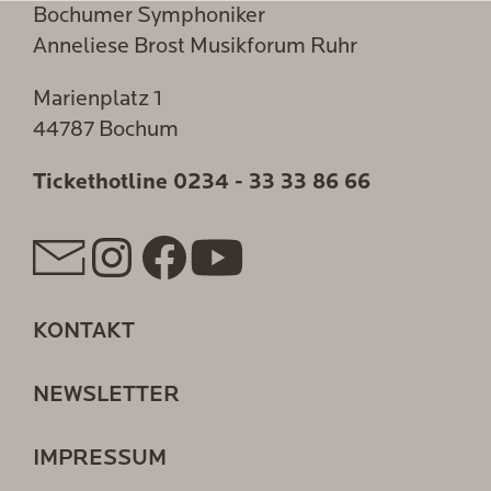
Bochumer Symphoniker
Anneliese Brost Musikforum Ruhr
Marienplatz 1
44787 Bochum
Tickethotline
0234 - 33 33 86 66
KONTAKT
NEWSLETTER
IMPRESSUM