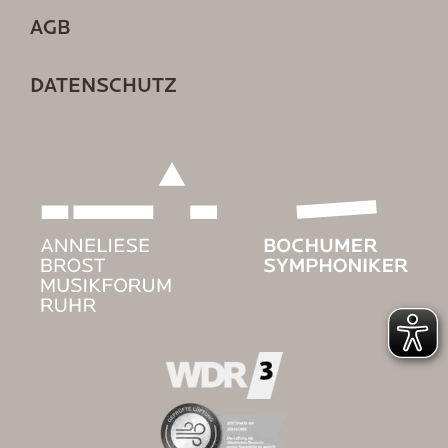
AGB
DATENSCHUTZ