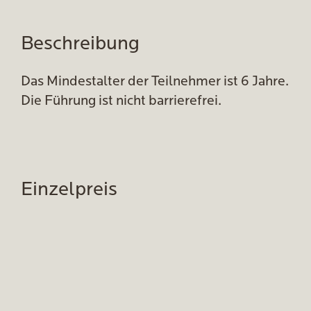
Beschreibung
Das Mindestalter der Teilnehmer ist 6 Jahre.
Die Führung ist nicht barrierefrei.
Einzelpreis