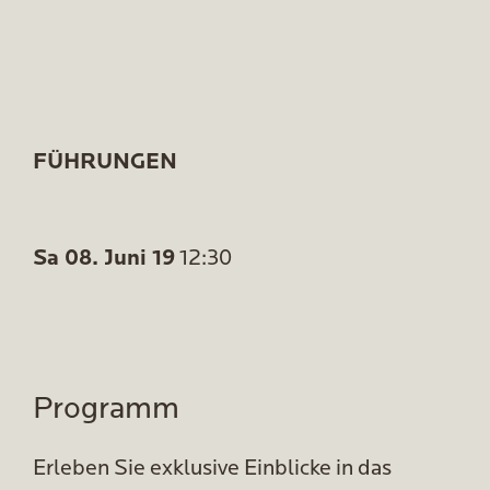
FÜHRUNGEN
Sa 08. Juni 19
12:30
Programm
Erleben Sie exklusive Einblicke in das