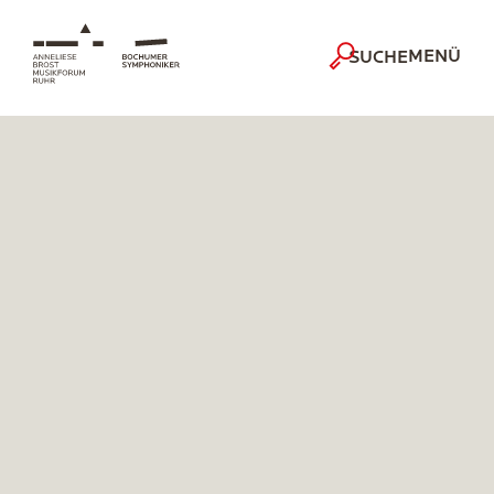
MENÜ
SUCHE