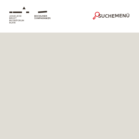
MENÜ
SUCHE