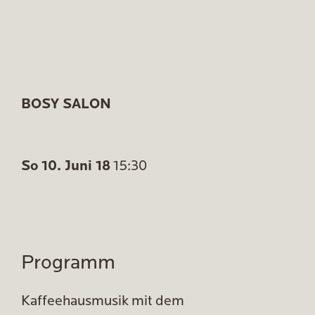
BOSY SALON
So 10. Juni 18
15:30
Programm
Kaffeehausmusik mit dem