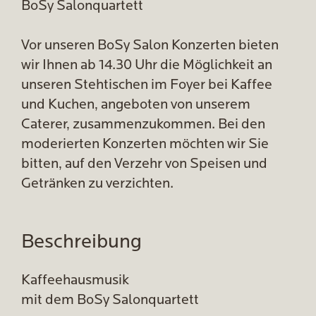
BoSy Salonquartett
Vor unseren BoSy Salon Konzerten bieten
wir Ihnen ab 14.30 Uhr die Möglichkeit an
unseren Stehtischen im Foyer bei Kaffee
und Kuchen, angeboten von unserem
Caterer, zusammenzukommen. Bei den
moderierten Konzerten möchten wir Sie
bitten, auf den Verzehr von Speisen und
Getränken zu verzichten.
Beschreibung
Kaffeehausmusik
mit dem BoSy Salonquartett