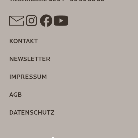
KONTAKT
NEWSLETTER
IMPRESSUM
AGB
DATENSCHUTZ