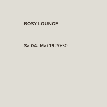
BOSY LOUNGE
Sa 04. Mai 19
20:30