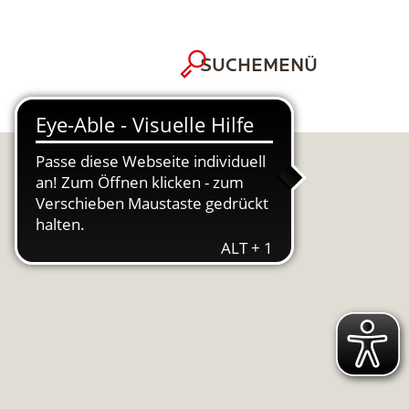
MENÜ
SUCHE