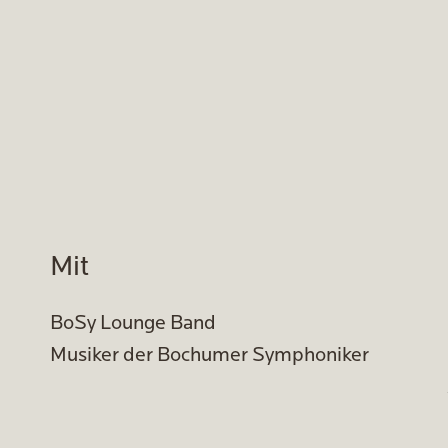
Mit
BoSy Lounge Band
Musiker der Bochumer Symphoniker