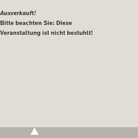
Ausverkauft!
Bitte beachten Sie: Diese
Veranstaltung ist nicht bestuhlt!