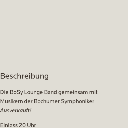
Beschreibung
Die BoSy Lounge Band gemeinsam mit
Musikern der Bochumer Symphoniker
Ausverkauft!
Einlass 20 Uhr