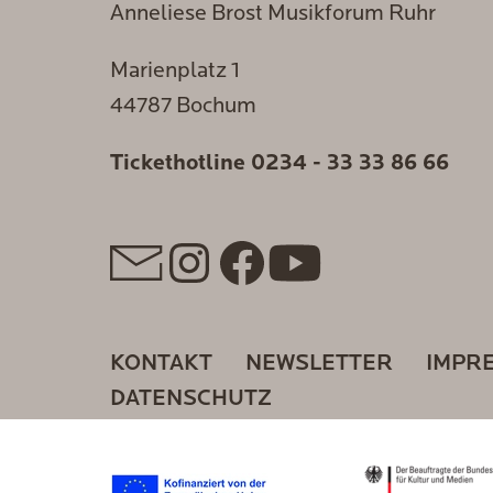
Anneliese Brost Musikforum Ruhr
Marienplatz 1
44787 Bochum
Tickethotline
0234 - 33 33 86 66
KONTAKT
NEWSLETTER
IMPR
DATENSCHUTZ