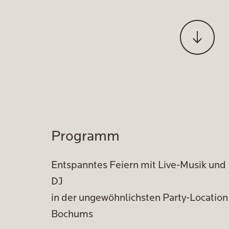
Programm
Entspanntes Feiern mit Live-Musik und
DJ
in der ungewöhnlichsten Party-Location
Bochums