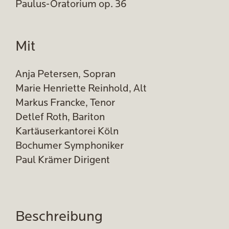
Paulus-Oratorium op. 36
Mit
Anja Petersen, Sopran
Marie Henriette Reinhold, Alt
Markus Francke, Tenor
Detlef Roth, Bariton
Kartäuserkantorei Köln
Bochumer Symphoniker
Paul Krämer Dirigent
Beschreibung