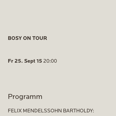
BOSY ON TOUR
Fr 25. Sept 15
20:00
Programm
FELIX MENDELSSOHN BARTHOLDY: