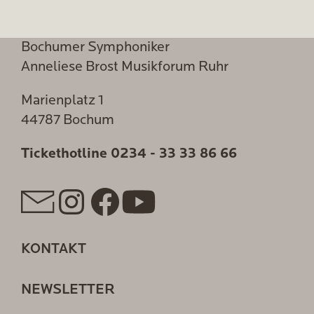
Bochumer Symphoniker
Anneliese Brost Musikforum Ruhr
Marienplatz 1
44787 Bochum
Tickethotline
0234 - 33 33 86 66
KONTAKT
NEWSLETTER