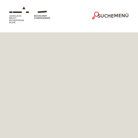
MENÜ
SUCHE