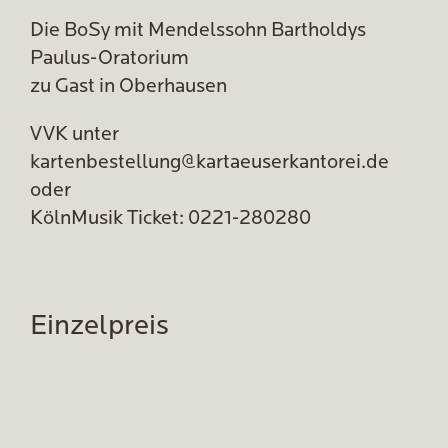
Die BoSy mit Mendelssohn Bartholdys
Paulus-Oratorium
zu Gast in Oberhausen
VVK unter
kartenbestellung@kartaeuserkantorei.de
oder
KölnMusik Ticket: 0221-280280
Einzelpreis