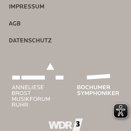
IMPRESSUM
AGB
DATENSCHUTZ