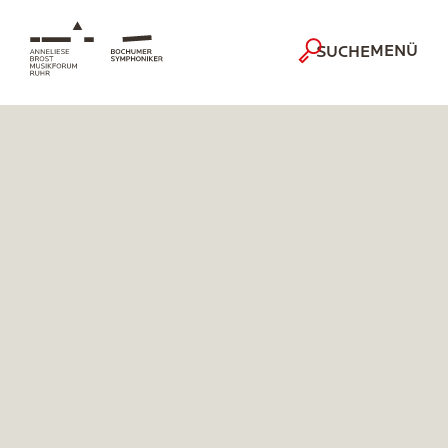
MENÜ
SUCHE