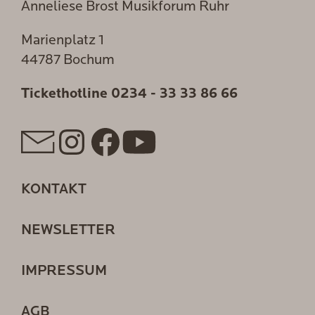
Anneliese Brost Musikforum Ruhr
Marienplatz 1
44787 Bochum
Tickethotline
0234 - 33 33 86 66
KONTAKT
NEWSLETTER
IMPRESSUM
AGB