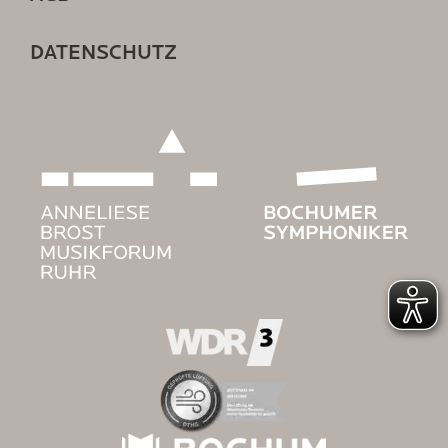
DATENSCHUTZ