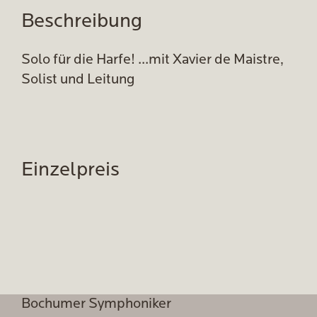
Beschreibung
Solo für die Harfe! ...mit Xavier de Maistre,
Solist und Leitung
Einzelpreis
Bochumer Symphoniker