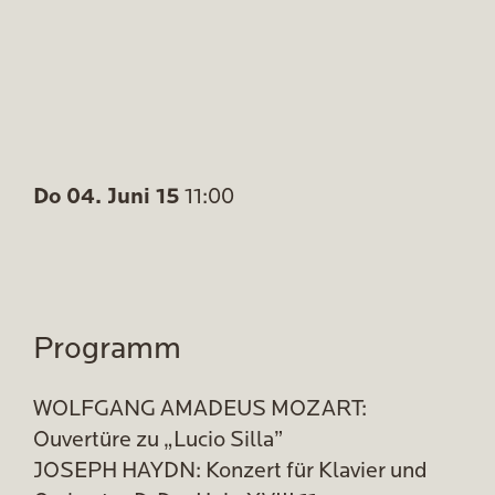
Do 04. Juni 15
11:00
Programm
WOLFGANG AMADEUS MOZART:
Ouvertüre zu „Lucio Silla”
JOSEPH HAYDN: Konzert für Klavier und