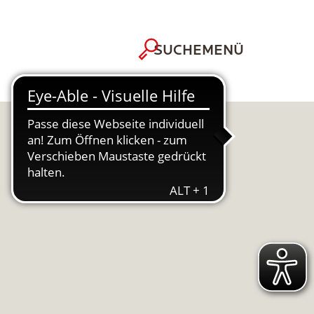
MENÜ
SUCHE