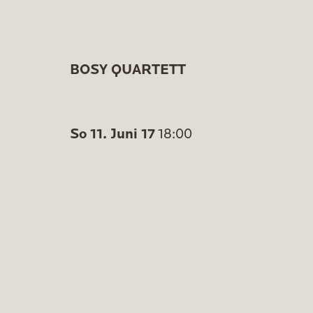
BOSY QUARTETT
So 11. Juni 17
18:00