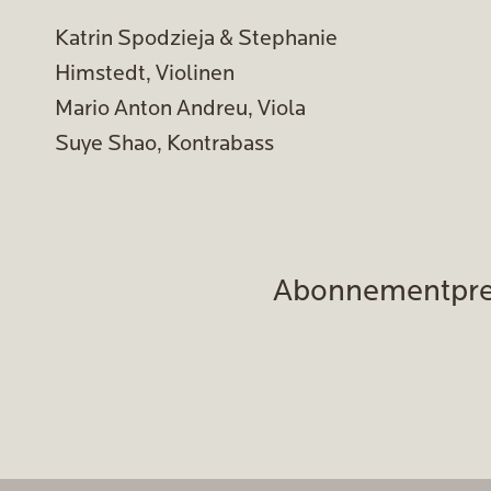
Katrin Spodzieja & Stephanie
Himstedt, Violinen
Mario Anton Andreu, Viola
Suye Shao, Kontrabass
Abonnementpre