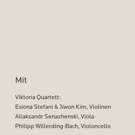
Mit
Viktoria Quartett:
Esiona Stefani & Jiwon Kim, Violinen
Aliaksandr Senazhenski, Viola
Philipp Willerding-Bach, Violoncello