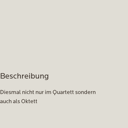
Beschreibung
Diesmal nicht nur im Quartett sondern
auch als Oktett