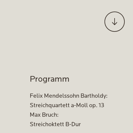
Programm
Felix Mendelssohn Bartholdy:
Streichquartett a-Moll op. 13
Max Bruch:
Streichoktett B-Dur