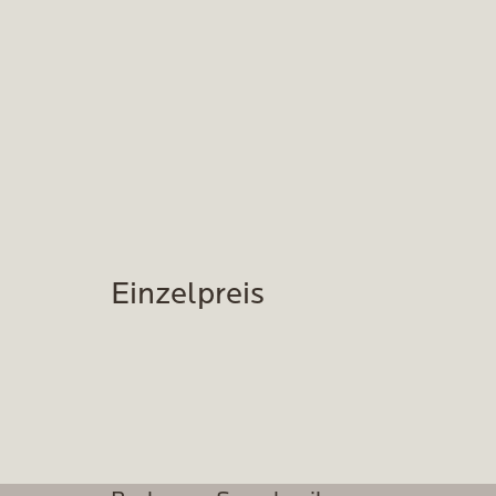
Einzelpreis