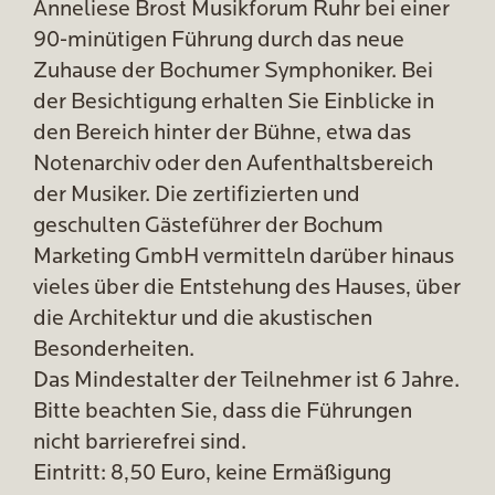
Anneliese Brost Musikforum Ruhr bei einer
90-minütigen Führung durch das neue
Zuhause der Bochumer Symphoniker. Bei
der Besichtigung erhalten Sie Einblicke in
den Bereich hinter der Bühne, etwa das
Notenarchiv oder den Aufenthaltsbereich
der Musiker. Die zertifizierten und
geschulten Gästeführer der Bochum
Marketing GmbH vermitteln darüber hinaus
vieles über die Entstehung des Hauses, über
die Architektur und die akustischen
Besonderheiten.
Das Mindestalter der Teilnehmer ist 6 Jahre.
Bitte beachten Sie, dass die Führungen
nicht barrierefrei sind.
Eintritt: 8,50 Euro, keine Ermäßigung