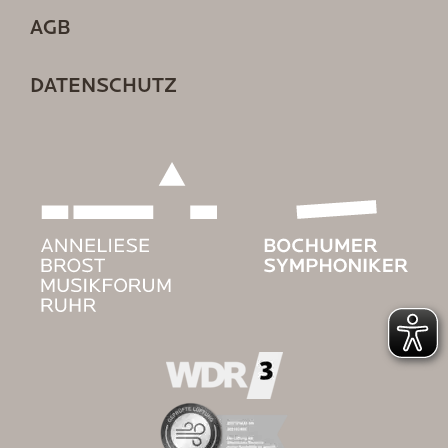
AGB
DATENSCHUTZ