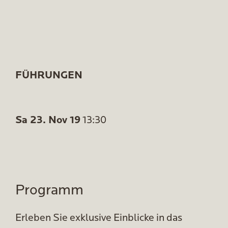
FÜHRUNGEN
Sa 23. Nov 19
13:30
Programm
Erleben Sie exklusive Einblicke in das