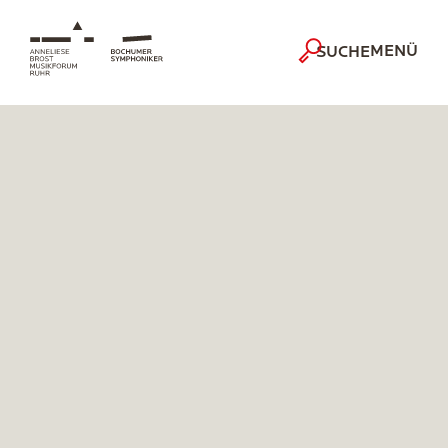
MENÜ
SUCHE