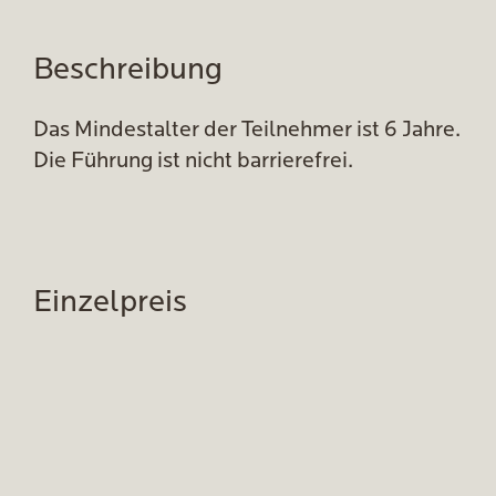
Beschreibung
Das Mindestalter der Teilnehmer ist 6 Jahre.
Die Führung ist nicht barrierefrei.
Einzelpreis