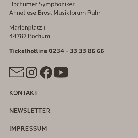
Bochumer Symphoniker
Anneliese Brost Musikforum Ruhr
Marienplatz 1
44787 Bochum
Tickethotline
0234 - 33 33 86 66
KONTAKT
NEWSLETTER
IMPRESSUM