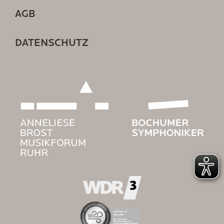
AGB
DATENSCHUTZ