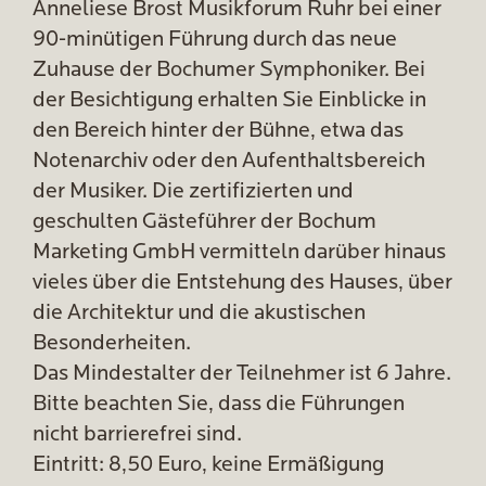
Anneliese Brost Musikforum Ruhr bei einer
90-minütigen Führung durch das neue
Zuhause der Bochumer Symphoniker. Bei
der Besichtigung erhalten Sie Einblicke in
den Bereich hinter der Bühne, etwa das
Notenarchiv oder den Aufenthaltsbereich
der Musiker. Die zertifizierten und
geschulten Gästeführer der Bochum
Marketing GmbH vermitteln darüber hinaus
vieles über die Entstehung des Hauses, über
die Architektur und die akustischen
Besonderheiten.
Das Mindestalter der Teilnehmer ist 6 Jahre.
Bitte beachten Sie, dass die Führungen
nicht barrierefrei sind.
Eintritt: 8,50 Euro, keine Ermäßigung