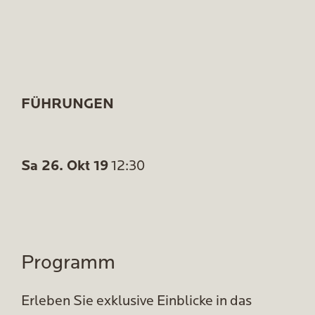
FÜHRUNGEN
Sa 26. Okt 19
12:30
Programm
Erleben Sie exklusive Einblicke in das