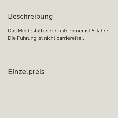
Beschreibung
Das Mindestalter der Teilnehmer ist 6 Jahre.
Die Führung ist nicht barrierefrei.
Einzelpreis