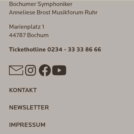
Bochumer Symphoniker
Anneliese Brost Musikforum Ruhr
Marienplatz 1
44787 Bochum
Tickethotline
0234 - 33 33 86 66
KONTAKT
NEWSLETTER
IMPRESSUM