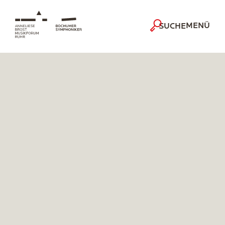
MENÜ
SUCHE