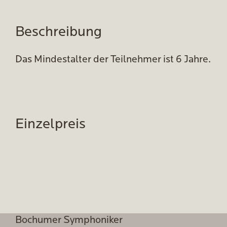
Beschreibung
Das Mindestalter der Teilnehmer ist 6 Jahre.
Einzelpreis
Bochumer Symphoniker