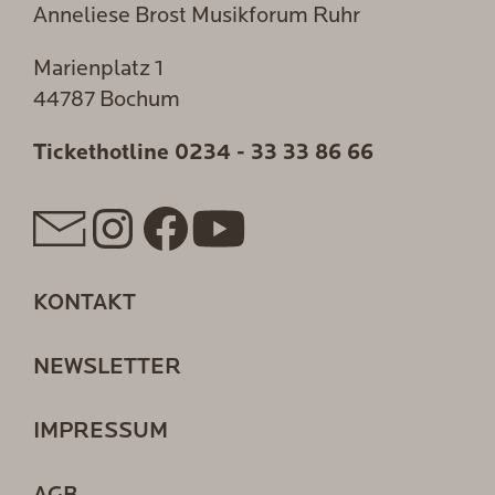
Anneliese Brost Musikforum Ruhr
Marienplatz 1
44787 Bochum
Tickethotline
0234 - 33 33 86 66
KONTAKT
NEWSLETTER
IMPRESSUM