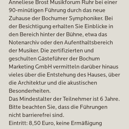
Anneliese Brost Musikforum Ruhr bei einer
90-minütigen Führung durch das neue
Zuhause der Bochumer Symphoniker. Bei
der Besichtigung erhalten Sie Einblicke in
den Bereich hinter der Bühne, etwa das
Notenarchiv oder den Aufenthaltsbereich
der Musiker. Die zertifizierten und
geschulten Gästeführer der Bochum
Marketing GmbH vermitteln darüber hinaus
vieles über die Entstehung des Hauses, über
die Architektur und die akustischen
Besonderheiten.
Das Mindestalter der Teilnehmer ist 6 Jahre.
Bitte beachten Sie, dass die Führungen
nicht barrierefrei sind.
Eintritt: 8,50 Euro, keine Ermäßigung