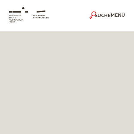
MENÜ
SUCHE