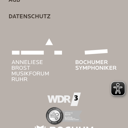
AGB
DATENSCHUTZ