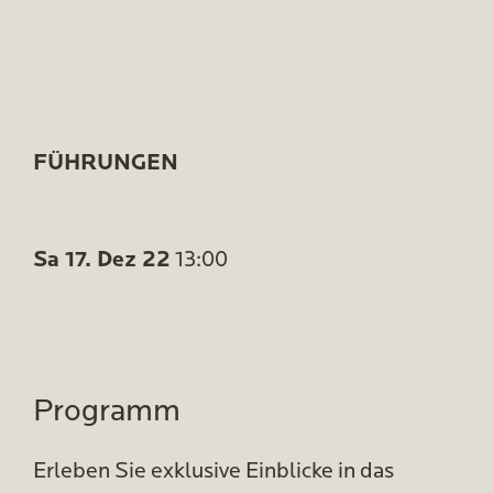
FÜHRUNGEN
Sa 17. Dez 22
13:00
Programm
Erleben Sie exklusive Einblicke in das