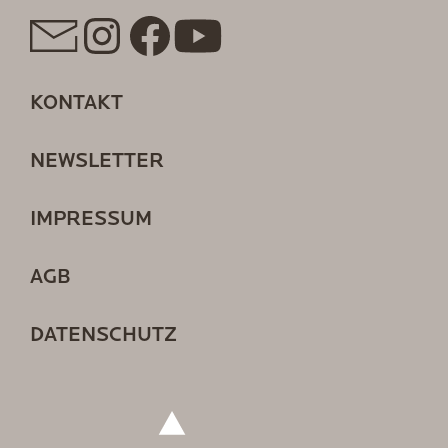
KONTAKT
NEWSLETTER
IMPRESSUM
AGB
DATENSCHUTZ