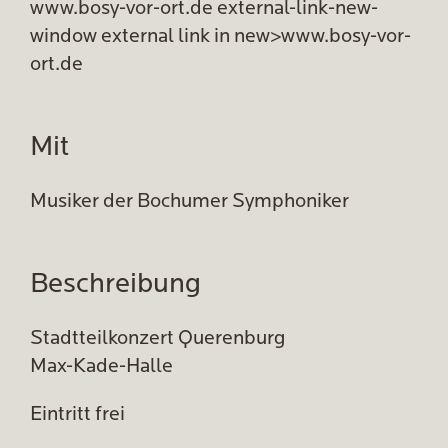
www.bosy-vor-ort.de external-link-new-
window external link in new>www.bosy-vor-
ort.de
Mit
Musiker der Bochumer Symphoniker
Beschreibung
Stadtteilkonzert Querenburg
Max-Kade-Halle
Eintritt frei