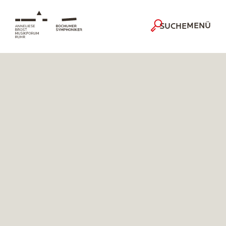
MENÜ
SUCHE