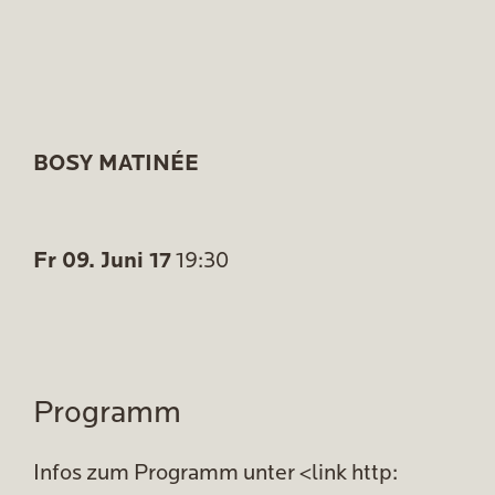
BOSY MATINÉE
Fr 09. Juni 17
19:30
Programm
Infos zum Programm unter <link http: