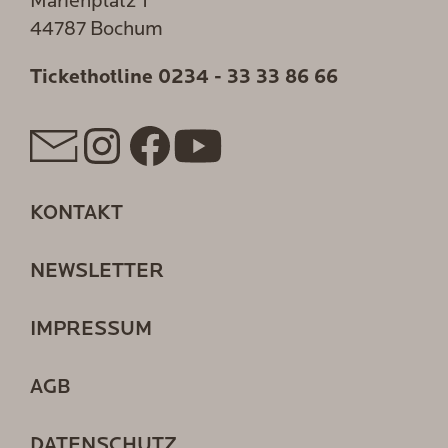
Marienplatz 1
44787 Bochum
Tickethotline
0234 - 33 33 86 66
KONTAKT
NEWSLETTER
IMPRESSUM
AGB
DATENSCHUTZ