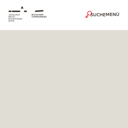
MENÜ
SUCHE