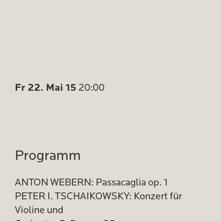
Fr 22. Mai 15
20:00
Programm
ANTON WEBERN: Passacaglia op. 1
PETER I. TSCHAIKOWSKY: Konzert für
Violine und