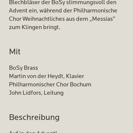
Blechbläser der BoSy stimmungsvoll den
Advent ein, während der Philharmonische
Chor Weihnachtliches aus dem „Messias”
zum Klingen bringt.
Mit
BoSy Brass
Martin von der Heydt, Klavier
Philharmonischer Chor Bochum
John Lidfors, Leitung
Beschreibung