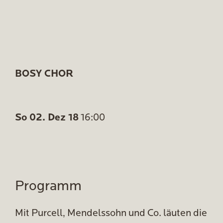
BOSY CHOR
So 02. Dez 18
16:00
Programm
Mit Purcell, Mendelssohn und Co. läuten die