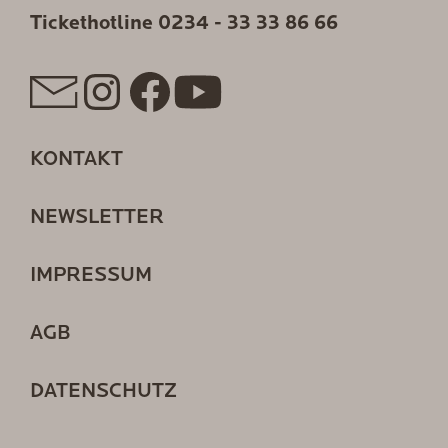
Tickethotline
0234 - 33 33 86 66
KONTAKT
NEWSLETTER
IMPRESSUM
AGB
DATENSCHUTZ