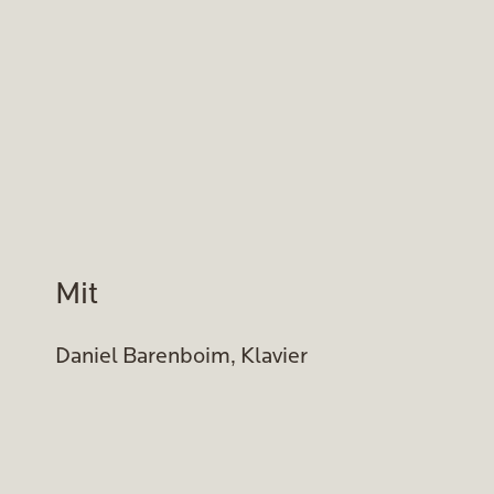
Mit
Daniel Barenboim, Klavier