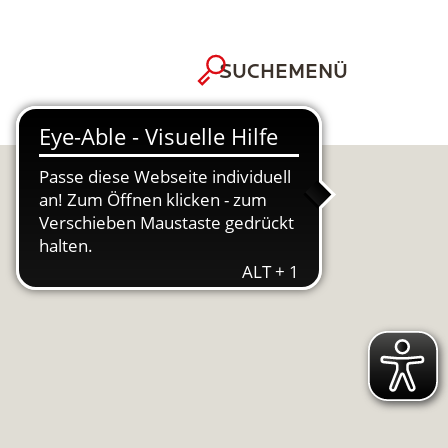
MENÜ
SUCHE