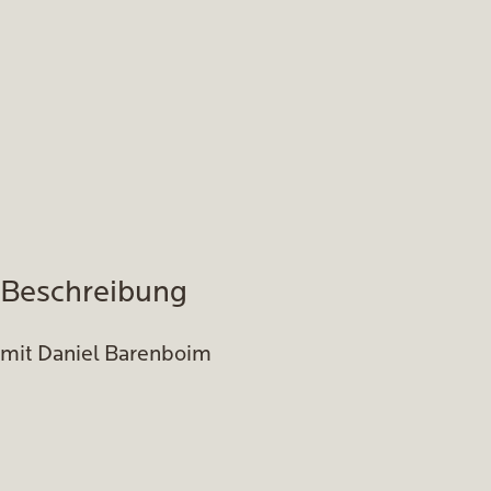
Beschreibung
mit Daniel Barenboim