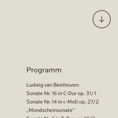
Programm
Ludwig van Beethoven:
Sonate Nr. 16 in C-Dur op. 31/1
Sonate Nr. 14 in c-Moll op. 27/2
„Mondscheinsonate“