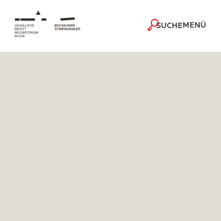
MENÜ
SUCHE