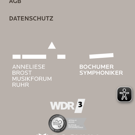
AGB
DATENSCHUTZ