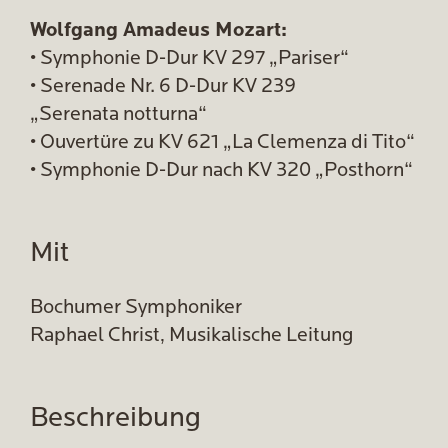
Wolfgang Amadeus Mozart:
• Symphonie D-Dur KV 297 „Pariser“
• Serenade Nr. 6 D-Dur KV 239
„Serenata notturna“
• Ouvertüre zu KV 621 „La Clemenza di Tito“
• Symphonie D-Dur nach KV 320 „Posthorn“
Mit
Bochumer Symphoniker
Raphael Christ, Musikalische Leitung
Beschreibung