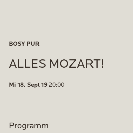
BOSY PUR
ALLES MOZART!
Mi 18. Sept 19
20:00
Programm