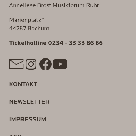
Anneliese Brost Musikforum Ruhr
Marienplatz 1
44787 Bochum
Tickethotline
0234 - 33 33 86 66
KONTAKT
NEWSLETTER
IMPRESSUM