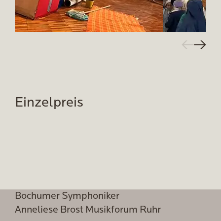
Einzelpreis
Bochumer Symphoniker
Anneliese Brost Musikforum Ruhr