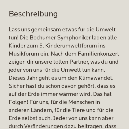
Beschreibung
Lass uns gemeinsam etwas für die Umwelt
tun! Die Bochumer Symphoniker laden alle
Kinder zum 5. Kinderumweltforum ins
Musikforum ein. Nach dem Familienkonzert
zeigen dir unsere tollen Partner, was du und
jeder von uns für die Umwelt tun kann.
Dieses Jahr geht es um den Klimawandel.
Sicher hast du schon davon gehört, dass es
auf der Erde immer wärmer wird. Das hat
Folgen! Für uns, für die Menschen in
anderen Ländern, für die Tiere und für die
Erde selbst auch. Jeder von uns kann aber
durch Veränderungen dazu beitragen, dass