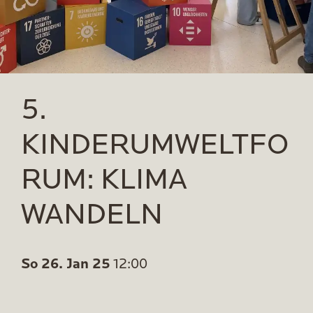
5.
KINDERUMWELTFO
RUM: KLIMA
WANDELN
So 26. Jan 25
12:00