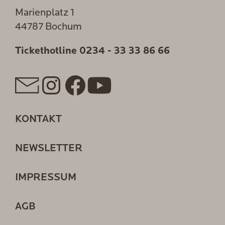
Marienplatz 1
44787 Bochum
Tickethotline
0234 - 33 33 86 66
KONTAKT
NEWSLETTER
IMPRESSUM
AGB