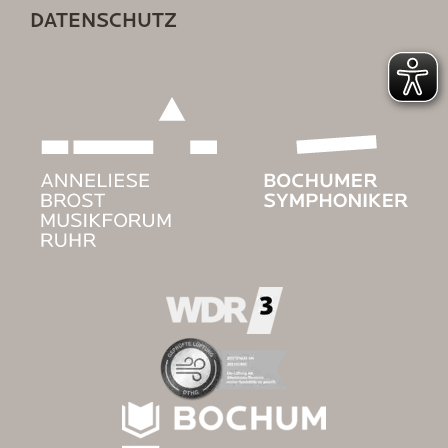
DATENSCHUTZ