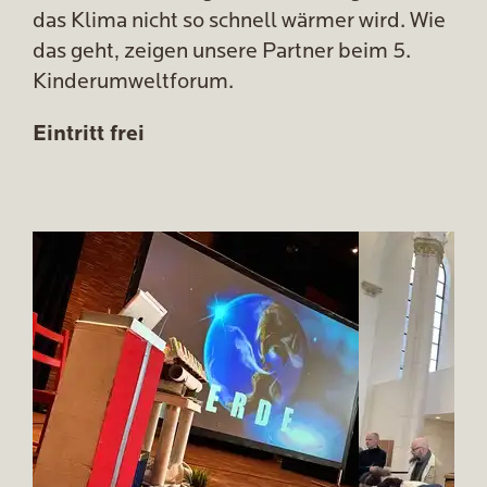
das Klima nicht so schnell wärmer wird. Wie
das geht, zeigen unsere Partner beim 5.
Kinderumweltforum.
Eintritt frei