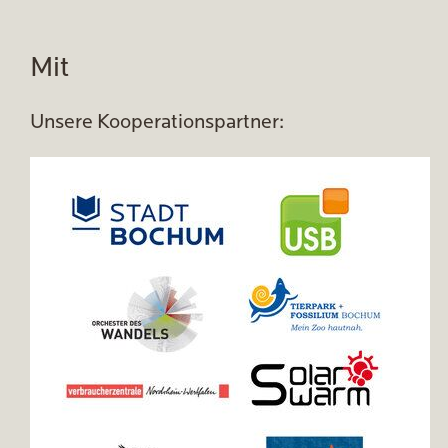
Mit
Unsere Kooperationspartner: