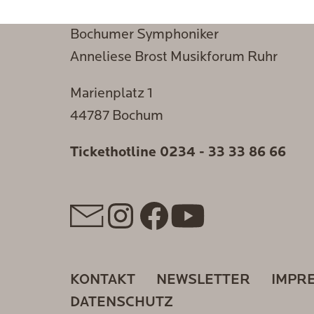
Bochumer Symphoniker
Anneliese Brost Musikforum Ruhr
Marienplatz 1
44787 Bochum
Tickethotline
0234 - 33 33 86 66
KONTAKT
NEWSLETTER
IMPR
DATENSCHUTZ