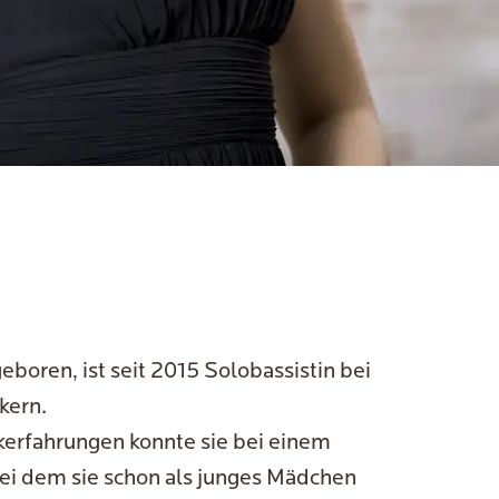
eboren, ist seit 2015 Solobassistin bei
kern.
erfahrungen konnte sie bei einem
 dem sie schon als junges Mädchen