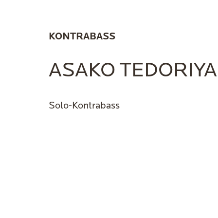
KONTRABASS
ASAKO TEDORIYA
Solo-Kontrabass