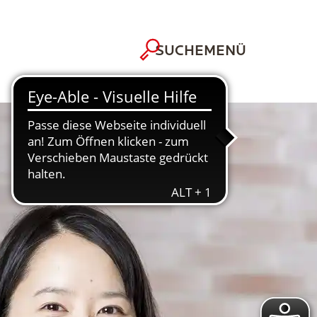
MENÜ
SUCHE