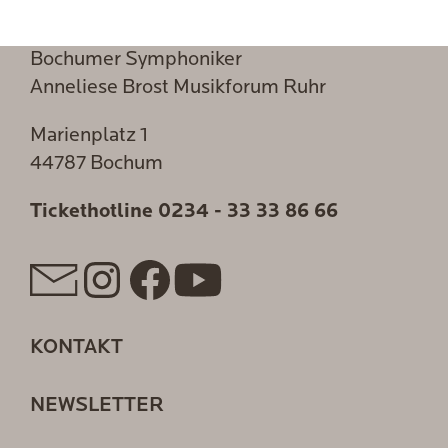
Bochumer Symphoniker
Anneliese Brost Musikforum Ruhr
Marienplatz 1
44787 Bochum
Tickethotline
0234 - 33 33 86 66
KONTAKT
NEWSLETTER