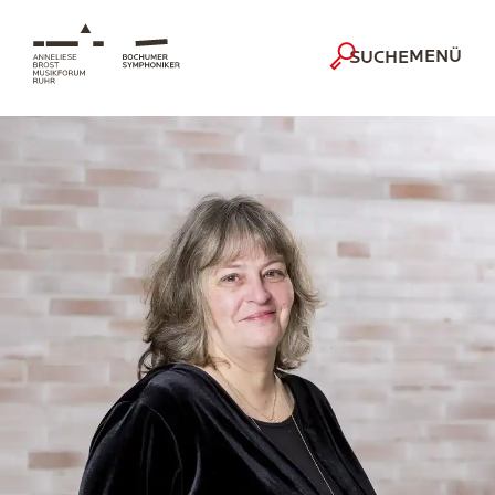
MENÜ
SUCHE