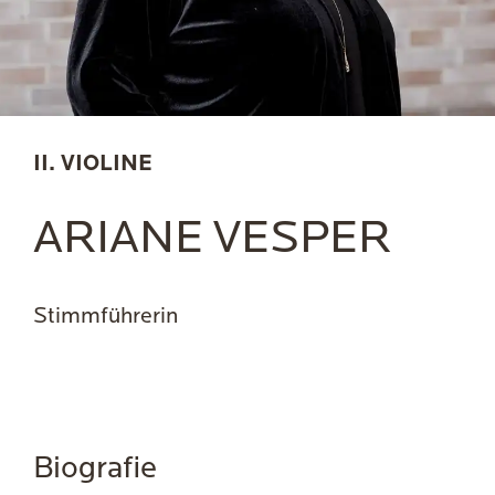
II. VIOLINE
ARIANE VESPER
Stimmführerin
Biografie