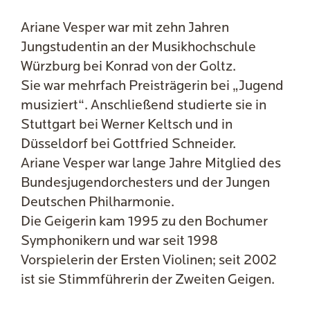
Ariane Vesper war mit zehn Jahren
Jungstudentin an der Musikhochschule
Würzburg bei Konrad von der Goltz.
Sie war mehrfach Preisträgerin bei „Jugend
musiziert“. Anschließend studierte sie in
Stuttgart bei Werner Keltsch und in
Düsseldorf bei Gottfried Schneider.
Ariane Vesper war lange Jahre Mitglied des
Bundesjugendorchesters und der Jungen
Deutschen Philharmonie.
Die Geigerin kam 1995 zu den Bochumer
Symphonikern und war seit 1998
Vorspielerin der Ersten Violinen; seit 2002
ist sie Stimmführerin der Zweiten Geigen.