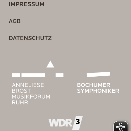
IMPRESSUM
AGB
DATENSCHUTZ